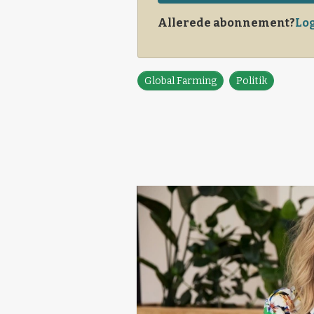
Allerede abonnement?
Log
Global Farming
Politik