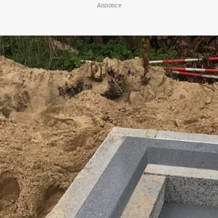
Annonce