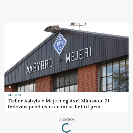
KULTUR
Tæller Aabybro Mejeri og Axel Månsson: 21
fødevareproducenter indstillet til pris
Loading...
Annonce