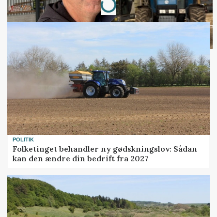
POLITIK
Folketinget behandler ny gødskningslov: Sådan
kan den ændre din bedrift fra 2027