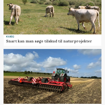
KVÆG
Snart kan man søge tilskud til naturprojekter