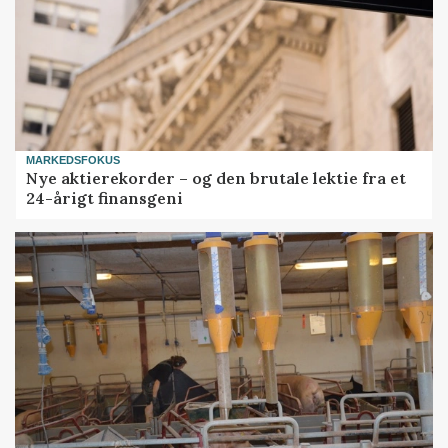
MARKEDSFOKUS
Nye aktierekorder – og den brutale lektie fra et
24-årigt finansgeni