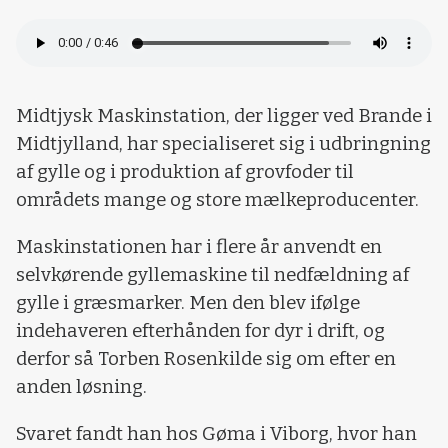
Midtjysk Maskinstation, der ligger ved Brande i
Midtjylland, har specialiseret sig i udbringning
af gylle og i produktion af grovfoder til
områdets mange og store mælkeproducenter.
Maskinstationen har i flere år anvendt en
selvkørende gyllemaskine til nedfældning af
gylle i græsmarker. Men den blev ifølge
indehaveren efterhånden for dyr i drift, og
derfor så Torben Rosenkilde sig om efter en
anden løsning.
Svaret fandt han hos Gøma i Viborg, hvor han