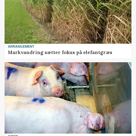
ARRANGEMENT
Markvandring sætter fokus på elefantgræs