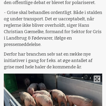
den offentlige debat er blevet for polariseret.
- Grise skal behandles ordentligt. Både i stalden
og under transport. Det er uacceptabelt, når
reglerne ikke bliver overholdt, siger Hans
Christian Gæmelke, formand for Sektor for Gris
i Landbrug & Fødevarer, ifølge en
pressemeddelelse.
Derfor har branchen selv sat en række nye
initiativer i gang for f.eks. at øge antallet af
grise med hele haler de kommende år.