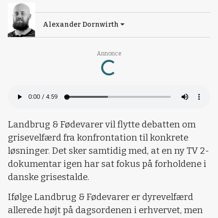
Alexander Dornwirth
Loading...
Annonce
Landbrug & Fødevarer vil flytte debatten om
grisevelfærd fra konfrontation til konkrete
løsninger. Det sker samtidig med, at en ny TV 2-
dokumentar igen har sat fokus på forholdene i
danske grisestalde.
Ifølge Landbrug & Fødevarer er dyrevelfærd
allerede højt på dagsordenen i erhvervet, men