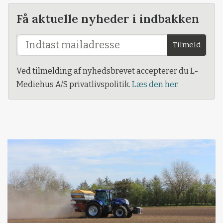
Få aktuelle nyheder i indbakken
Tilmeld
Ved tilmelding af nyhedsbrevet accepterer du L-
Mediehus A/S privatlivspolitik.
Læs den her.