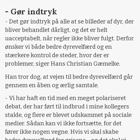
- Gør indtryk
- Det gør indtryk på alle at se billeder af dyr, der
bliver behandlet dårligt, og det er helt
uacceptabelt, når regler ikke bliver fulgt. Derfor
ønsker vi både bedre dyrevelfærd og en
stærkere kontrol de steder, hvor der er
problemer, siger Hans Christian Gæmelke.
Han tror dog, at vejen til bedre dyrevelfærd går
gennem en åben og ærlig samtale.
- Vi har haft en tid med en meget polariseret
debat, der har ført til indbrud i mine kollegers
stalde, og flere er blevet udskammet på sociale
medier. Sådan kan vi ikke fortsætte, for det
fører ikke nogen vegne. Hvis vi skal skabe