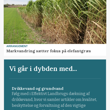
ARRANGEMENT
Markvandring sætter fokus på elefantgræs
Vi går i dybden med...
Drikkevand og grundvand
Følg med i Effektivt Landbrugs dækning af
drikkevand, hvor vi samler artikler om kvalitet,
beskyttelse og forvaltning af den vigtige