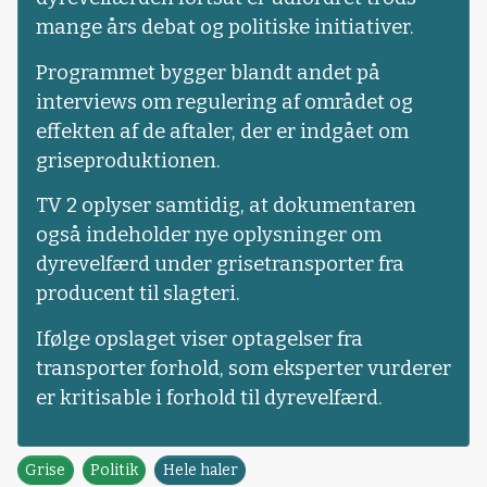
mange års debat og politiske initiativer.
Programmet bygger blandt andet på
interviews om regulering af området og
effekten af de aftaler, der er indgået om
griseproduktionen.
TV 2 oplyser samtidig, at dokumentaren
også indeholder nye oplysninger om
dyrevelfærd under grisetransporter fra
producent til slagteri.
Ifølge opslaget viser optagelser fra
transporter forhold, som eksperter vurderer
er kritisable i forhold til dyrevelfærd.
Grise
Politik
Hele haler