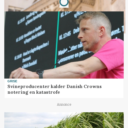
Loading...
GRISE
Svineproducenter kalder Danish Crowns
notering en katastrofe
Annonce