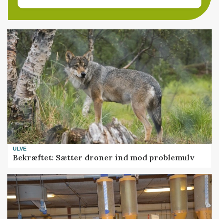
ULVE
Bekræftet: Sætter droner ind mod problemulv