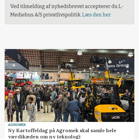
Ved tilmelding af nyhedsbrevet accepterer du L-
Mediehus A/S privatlivspolitik.
Læs den her.
AGROMEK
Ny Kartoffeldag på Agromek skal samle hele
værdikæden om ny teknologi