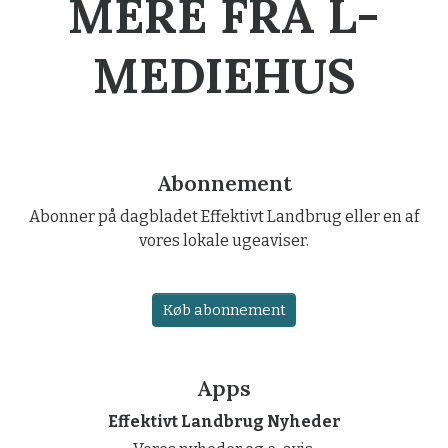
MERE FRA L-
MEDIEHUS
Abonnement
Abonner på dagbladet Effektivt Landbrug eller en af
vores lokale ugeaviser.
Køb abonnement
Apps
Effektivt Landbrug Nyheder