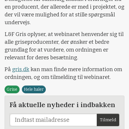
en producent, der allerede er med i projektet, og
der vil være mulighed for at stille spørgsmål
undervejs.
L&F Gris oplyser, at webinaret henvender sig til
alle griseproducenter, der ønsker et bedre
grundlag for at vurdere, om ordningen er
relevant for deres besætning.
På
gris.dk
kan man finde mere information om
ordningen, og om tilmelding til webinaret.
Grise
Hele haler
Få aktuelle nyheder i indbakken
Tilmeld