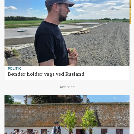
POLITIK
Bønder holder vagt ved Rusland
Annonce