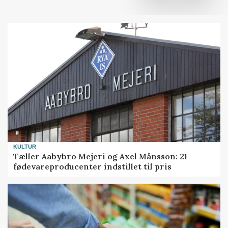
KULTUR
Tæller Aabybro Mejeri og Axel Månsson: 21
fødevareproducenter indstillet til pris