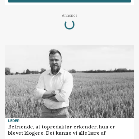
Loading...
Annonce
LEDER
Befriende, at topredaktør erkender, hun er
blevet klogere. Det kunne vi alle lære af