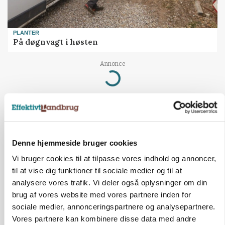
PLANTER
På døgnvagt i høsten
Annonce
Loading...
Denne hjemmeside bruger cookies
Vi bruger cookies til at tilpasse vores indhold og annoncer,
til at vise dig funktioner til sociale medier og til at
analysere vores trafik. Vi deler også oplysninger om din
brug af vores website med vores partnere inden for
sociale medier, annonceringspartnere og analysepartnere.
Vores partnere kan kombinere disse data med andre