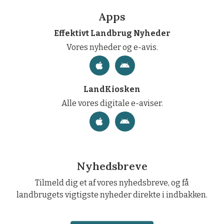
Apps
Effektivt Landbrug Nyheder
Vores nyheder og e-avis.
LandKiosken
Alle vores digitale e-aviser.
Nyhedsbreve
Tilmeld dig et af vores nyhedsbreve, og få
landbrugets vigtigste nyheder direkte i indbakken.