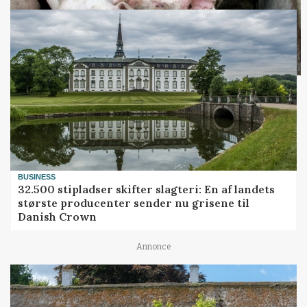
Loading...
BUSINESS
32.500 stipladser skifter slagteri: En af landets
største producenter sender nu grisene til
Danish Crown
Annonce