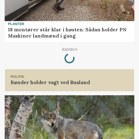
PLANTER
18 montører står klar i høsten: Sådan holder PN
Maskiner landmænd i gang
Loading...
Annonce
POLITIK
Bønder holder vagt ved Rusland