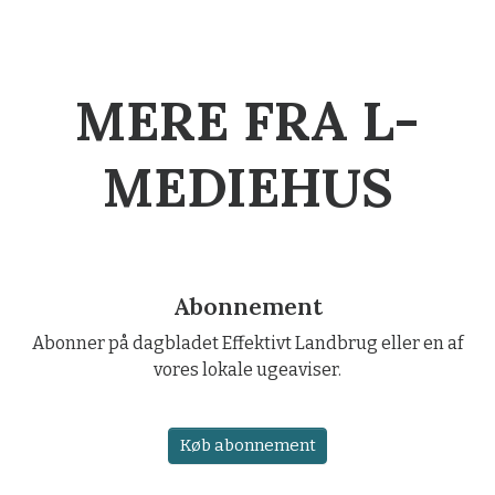
MERE FRA L-
MEDIEHUS
Abonnement
Abonner på dagbladet Effektivt Landbrug eller en af
vores lokale ugeaviser.
Køb abonnement