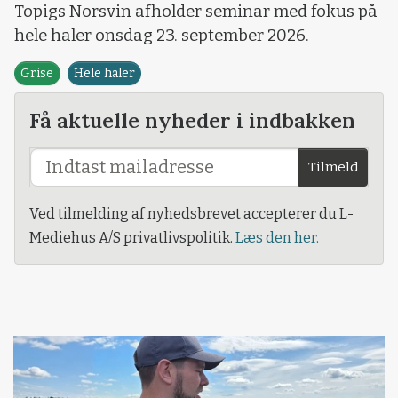
Topigs Norsvin afholder seminar med fokus på
hele haler onsdag 23. september 2026.
Grise
Hele haler
Få aktuelle nyheder i indbakken
Tilmeld
Ved tilmelding af nyhedsbrevet accepterer du L-
Mediehus A/S privatlivspolitik.
Læs den her.