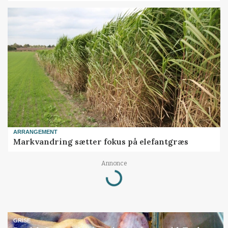
ARRANGEMENT
Markvandring sætter fokus på elefantgræs
Annonce
Loading...
GRISE