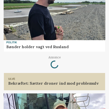
POLITIK
Bønder holder vagt ved Rusland
Loading...
Annonce
ULVE
Bekræftet: Sætter droner ind mod problemulv