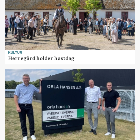
KULTUR
Herregård holder høstdag