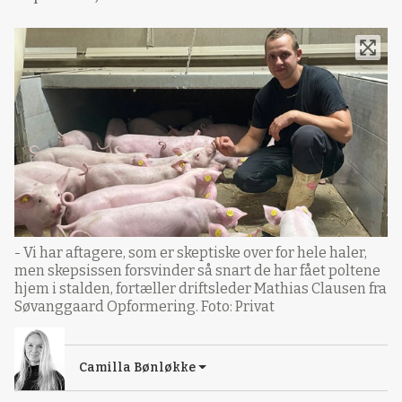
- Vi har aftagere, som er skeptiske over for hele haler,
men skepsissen forsvinder så snart de har fået poltene
hjem i stalden, fortæller driftsleder Mathias Clausen fra
Søvanggaard Opformering. Foto: Privat
Camilla Bønløkke