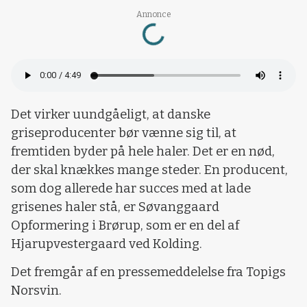
Loading...
Annonce
Det virker uundgåeligt, at danske
griseproducenter bør vænne sig til, at
fremtiden byder på hele haler. Det er en nød,
der skal knækkes mange steder. En producent,
som dog allerede har succes med at lade
grisenes haler stå, er Søvanggaard
Opformering i Brørup, som er en del af
Hjarupvestergaard ved Kolding.
Det fremgår af en pressemeddelelse fra Topigs
Norsvin.