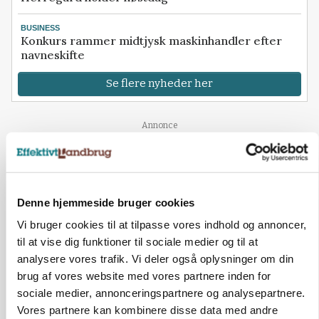
BUSINESS
Konkurs rammer midtjysk maskinhandler efter
navneskifte
Se flere nyheder her
Loading...
Annonce
Denne hjemmeside bruger cookies
Vi bruger cookies til at tilpasse vores indhold og annoncer,
til at vise dig funktioner til sociale medier og til at
analysere vores trafik. Vi deler også oplysninger om din
brug af vores website med vores partnere inden for
sociale medier, annonceringspartnere og analysepartnere.
Vores partnere kan kombinere disse data med andre