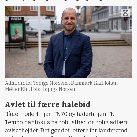
Adm. dir. for Topigs Norsvin i Danmark, Karl Johan
Møller Klit. Foto: Topigs Norsvin
Avlet til færre halebid
Både moderlinjen TN70 og faderlinjen TN
Tempo har fokus på robusthed og rolig adfærd i
avlsarbejdet. Det gør det lettere for landmænd