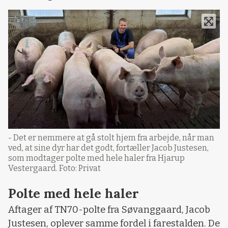
- Det er nemmere at gå stolt hjem fra arbejde, når man
ved, at sine dyr har det godt, fortæller Jacob Justesen,
som modtager polte med hele haler fra Hjarup
Vestergaard. Foto: Privat
Polte med hele haler
Aftager af TN70-polte fra Søvanggaard, Jacob
Justesen, oplever samme fordel i farestalden. De