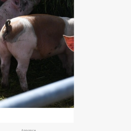
Annonce