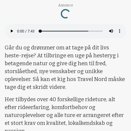
Loading...
Annonce
Går du og drømmer om at tage på dit livs
heste-rejse? At tilbringe en uge på hesteryg i
betagende natur og give dig hen til fred,
storslåethed, nye venskaber og unikke
oplevelser. Så kan et kig hos Travel Nord måske
tage dig et skridt videre.
Her tilbydes over 40 forskellige rideture, alt
efter rideerfaring, komfortbehov og
naturoplevelser og alle ture er arrangeret efter
et stort krav om kvalitet, lokalkendskab og
passion.