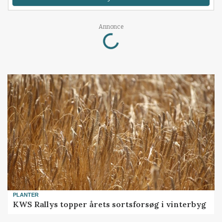
Annonce
Loading...
PLANTER
KWS Rallys topper årets sortsforsøg i vinterbyg