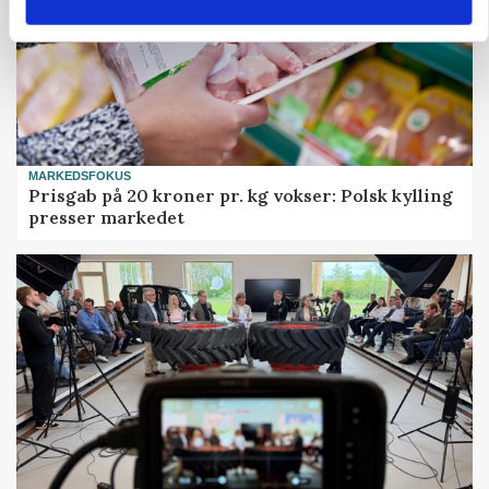
MARKEDSFOKUS
Prisgab på 20 kroner pr. kg vokser: Polsk kylling
presser markedet