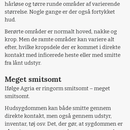
hårløse og tørre runde områder af varierende
størrelse. Nogle gange er der også fortykket
hud.
Berørte områder er normalt hoved, nakke og
krop. Men de ramte områder kan variere alt
efter, hvilke kropsdele der er kommet i direkte
kontakt med inficerede heste eller med smitte
fra lånt udstyr.
Meget smitsomt
Ifølge Agria er ringorm smitsomt – meget
smitsomt.
Hudsygdommen kan både smitte gennem
direkte kontakt, men også gennem udstyr,
inventar, tøj osv. Det, der gør, at sygdommen er