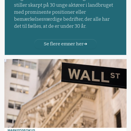
stiller skarpt på 30 unge aktører i landbruget
med prominente positioner eller
bemærkelsesværdige bedrifter, der alle har
det til fælles, at de er under 30 år.
Se flere emner her
MARKEDSFOKUS