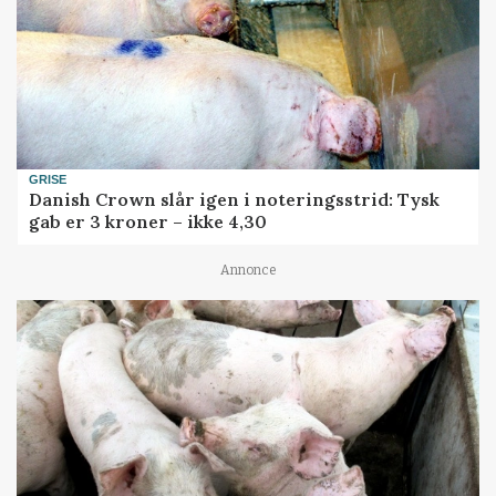
GRISE
Danish Crown slår igen i noteringsstrid: Tysk
gab er 3 kroner – ikke 4,30
Annonce