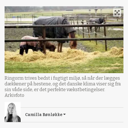
Ringorm trives bedst i fugtigt miljø, så når der lægges
dækkener på hestene, og det danske klima viser sig fra
sin våde side, er det perfekte vækstbetingelser.
Arkivfoto
Camilla Bønløkke