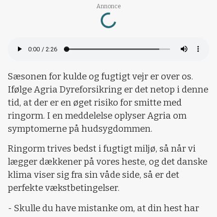
Annonce
Loading...
Sæsonen for kulde og fugtigt vejr er over os.
Ifølge Agria Dyreforsikring er det netop i denne
tid, at der er en øget risiko for smitte med
ringorm. I en meddelelse oplyser Agria om
symptomerne på hudsygdommen.
Ringorm trives bedst i fugtigt miljø, så når vi
lægger dækkener på vores heste, og det danske
klima viser sig fra sin våde side, så er det
perfekte vækstbetingelser.
- Skulle du have mistanke om, at din hest har