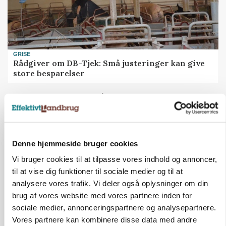
GRISE
Rådgiver om DB-Tjek: Små justeringer kan give
store besparelser
Annonce
Loading...
Denne hjemmeside bruger cookies
Vi bruger cookies til at tilpasse vores indhold og annoncer,
til at vise dig funktioner til sociale medier og til at
analysere vores trafik. Vi deler også oplysninger om din
brug af vores website med vores partnere inden for
sociale medier, annonceringspartnere og analysepartnere.
Vores partnere kan kombinere disse data med andre