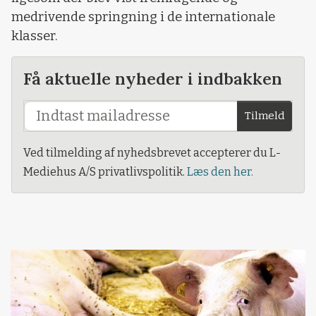
medrivende springning i de internationale
klasser.
Få aktuelle nyheder i indbakken
Tilmeld
Ved tilmelding af nyhedsbrevet accepterer du L-
Mediehus A/S privatlivspolitik.
Læs den her.