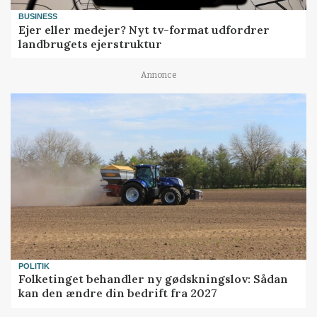
BUSINESS
Ejer eller medejer? Nyt tv-format udfordrer
landbrugets ejerstruktur
Annonce
POLITIK
Folketinget behandler ny gødskningslov: Sådan
kan den ændre din bedrift fra 2027