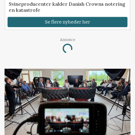
Svineproducenter kalder Danish Crowns notering
en katastrofe
Se flere nyheder her
Annonce
Loading...