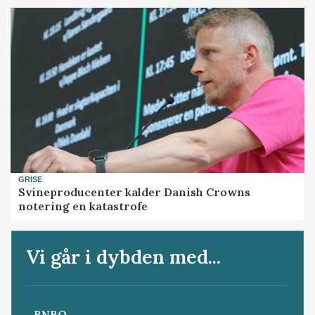
GRISE
Svineproducenter kalder Danish Crowns
notering en katastrofe
Vi går i dybden med...
BNBO