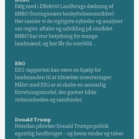
Følg med i Effektivt Landbrugs dækning af
BNBO (boringsnære beskyttelsesområder).
Her samler vi de vigtigste nyheder og analyser
om regler, aftaler og udvikling på området.
BNBO har stor betydning for mange
landmænd, og her får du overblik ...
ESG
ESG-rapporten kan være en hjælp for
landmanden til at tiltrække investeringer.
Målet med ESG er at skabe en ansvarlig
forretningsmodel, der gavner både
virksomheden og samfundet.
Donald Trump
Hvordan påvirker Donald Trumps politik
egentlig landbruget – og hvem vinder og taber