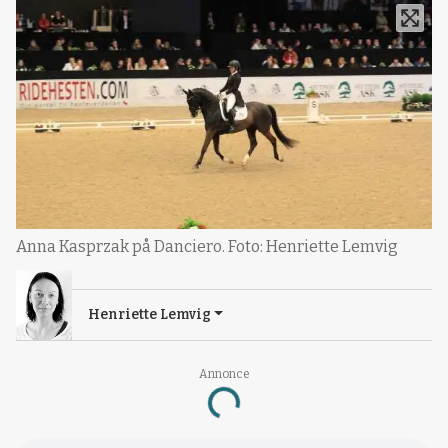
Anna Kasprzak på Danciero. Foto: Henriette Lemvig
Henriette Lemvig
Annonce
Loading...