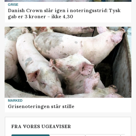
GRISE
Danish Crown slår igen i noteringsstrid: Tysk
gab er 3 kroner – ikke 4,30
MARKED
Grisenoteringen står stille
FRA VORES UGEAVISER