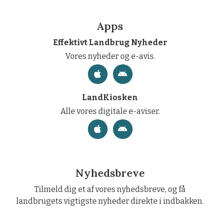
Apps
Effektivt Landbrug Nyheder
Vores nyheder og e-avis.
LandKiosken
Alle vores digitale e-aviser.
Nyhedsbreve
Tilmeld dig et af vores nyhedsbreve, og få
landbrugets vigtigste nyheder direkte i indbakken.