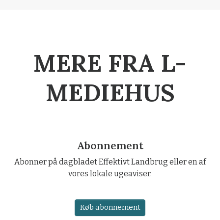
MERE FRA L-
MEDIEHUS
Abonnement
Abonner på dagbladet Effektivt Landbrug eller en af
vores lokale ugeaviser.
Køb abonnement