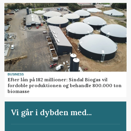
BUSINESS
Efter lån på 182 millioner: Sindal Biogas vil
fordoble produktionen og behandle 800.000 ton
biomasse
Vi går i dybden med...