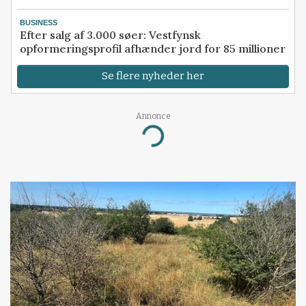
BUSINESS
Efter salg af 3.000 søer: Vestfynsk
opformeringsprofil afhænder jord for 85 millioner
Se flere nyheder her
Annonce
Loading...