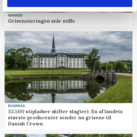
MARKED
Grisenoteringen står stille
BUSINESS
32.500 stipladser skifter slagteri: En af landets
største producenter sender nu grisene til
Danish Crown