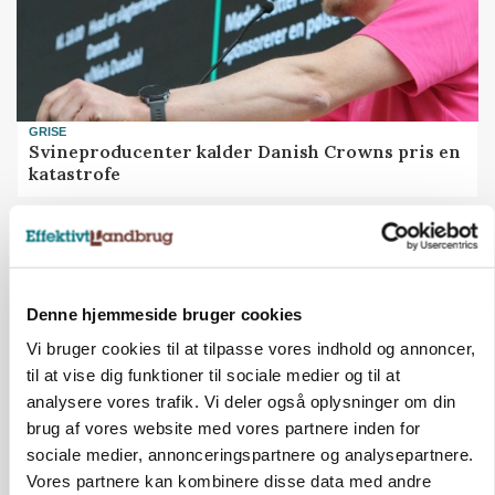
GRISE
Svineproducenter kalder Danish Crowns pris en
katastrofe
Annonce
Denne hjemmeside bruger cookies
Vi bruger cookies til at tilpasse vores indhold og annoncer,
til at vise dig funktioner til sociale medier og til at
analysere vores trafik. Vi deler også oplysninger om din
brug af vores website med vores partnere inden for
sociale medier, annonceringspartnere og analysepartnere.
Vores partnere kan kombinere disse data med andre