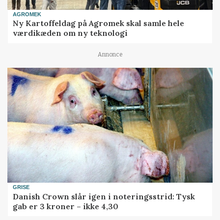
AGROMEK
Ny Kartoffeldag på Agromek skal samle hele
værdikæden om ny teknologi
Annonce
GRISE
Danish Crown slår igen i noteringsstrid: Tysk
gab er 3 kroner – ikke 4,30