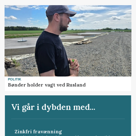
POLITIK
Bønder holder vagt ved Rusland
Vi går i dybden med...
Zinkfri fravænning