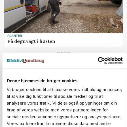
PLANTER
På døgnvagt i høsten
Annonce
Denne hjemmeside bruger cookies
Vi bruger cookies til at tilpasse vores indhold og annoncer,
til at vise dig funktioner til sociale medier og til at
analysere vores trafik. Vi deler også oplysninger om din
brug af vores website med vores partnere inden for
sociale medier, annonceringspartnere og analysepartnere.
Vores partnere kan kombinere disse data med andre