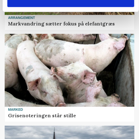
ARRANGEMENT
Markvandring sætter fokus på elefantgræs
MARKED
Grisenoteringen står stille