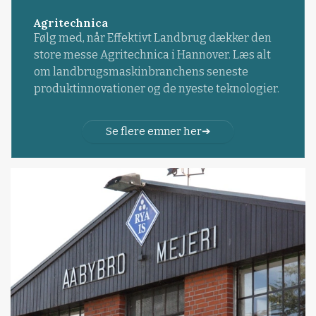
Agritechnica
Følg med, når Effektivt Landbrug dækker den
store messe Agritechnica i Hannover. Læs alt
om landbrugsmaskinbranchens seneste
produktinnovationer og de nyeste teknologier.
Se flere emner her