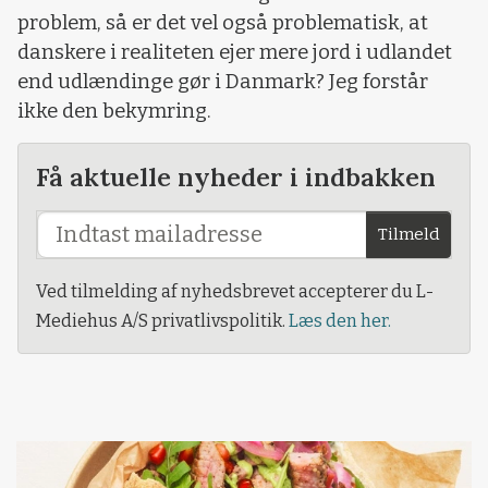
problem, så er det vel også problematisk, at
danskere i realiteten ejer mere jord i udlandet
end udlændinge gør i Danmark? Jeg forstår
ikke den bekymring.
Få aktuelle nyheder i indbakken
Tilmeld
Ved tilmelding af nyhedsbrevet accepterer du L-
Mediehus A/S privatlivspolitik.
Læs den her.