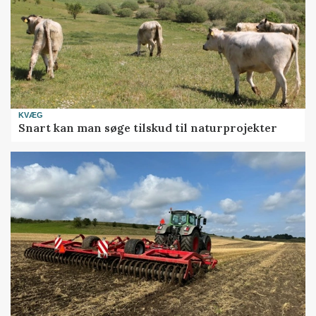
KVÆG
Snart kan man søge tilskud til naturprojekter