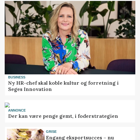
BUSINESS
Ny HR-chef skal koble kultur og forretning i
Seges Innovation
ANNONCE
Der kan være penge gemt, i foderstrategien
GRISE
Engang eksportsucces – nu