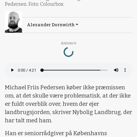
Pedersen. Foto: Colourbox
Alexander Dornwirth
Loading...
Annonce
Michael Friis Pedersen køber ikke præmissen
om, at det skulle være problematisk, at der ikke
er fuldt overblik over, hvem der ejer
landbrugsjorden, skriver Nybolig Landbrug, der
har talt med ham.
Han er seniorrådgiver på Københavns