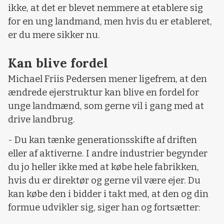
ikke, at det er blevet nemmere at etablere sig
for en ung landmand, men hvis du er etableret,
er du mere sikker nu.
Kan blive fordel
Michael Friis Pedersen mener ligefrem, at den
ændrede ejerstruktur kan blive en fordel for
unge landmænd, som gerne vil i gang med at
drive landbrug.
- Du kan tænke generationsskifte af driften
eller af aktiverne. I andre industrier begynder
du jo heller ikke med at købe hele fabrikken,
hvis du er direktør og gerne vil være ejer. Du
kan købe den i bidder i takt med, at den og din
formue udvikler sig, siger han og fortsætter: