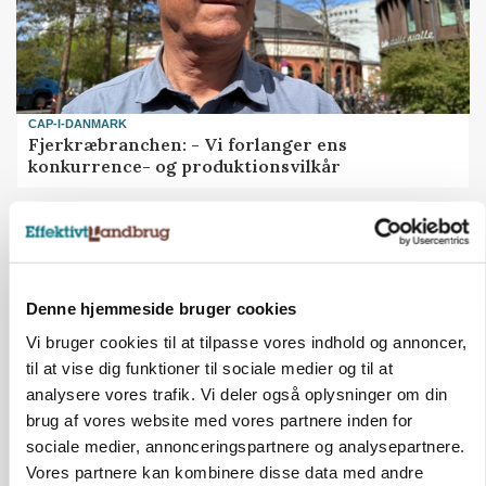
CAP-I-DANMARK
Fjerkræbranchen: - Vi forlanger ens
konkurrence- og produktionsvilkår
Annonce
Denne hjemmeside bruger cookies
Vi bruger cookies til at tilpasse vores indhold og annoncer,
til at vise dig funktioner til sociale medier og til at
analysere vores trafik. Vi deler også oplysninger om din
brug af vores website med vores partnere inden for
sociale medier, annonceringspartnere og analysepartnere.
Vores partnere kan kombinere disse data med andre