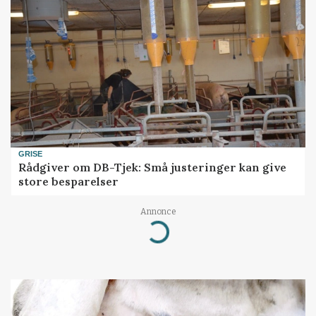
GRISE
Rådgiver om DB-Tjek: Små justeringer kan give
store besparelser
Annonce
Loading...