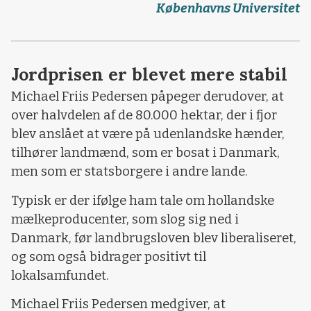
Københavns Universitet
Jordprisen er blevet mere stabil
Michael Friis Pedersen påpeger derudover, at
over halvdelen af de 80.000 hektar, der i fjor
blev anslået at være på udenlandske hænder,
tilhører landmænd, som er bosat i Danmark,
men som er statsborgere i andre lande.
Typisk er der ifølge ham tale om hollandske
mælkeproducenter, som slog sig ned i
Danmark, før landbrugsloven blev liberaliseret,
og som også bidrager positivt til
lokalsamfundet.
Michael Friis Pedersen medgiver, at