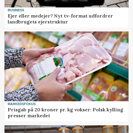
BUSINESS
Ejer eller medejer? Nyt tv-format udfordrer
landbrugets ejerstruktur
MARKEDSFOKUS
Prisgab på 20 kroner pr. kg vokser: Polsk kylling
presser markedet