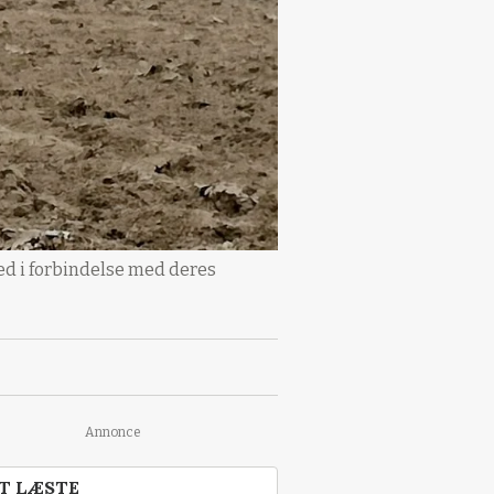
ed i forbindelse med deres
Annonce
T LÆSTE