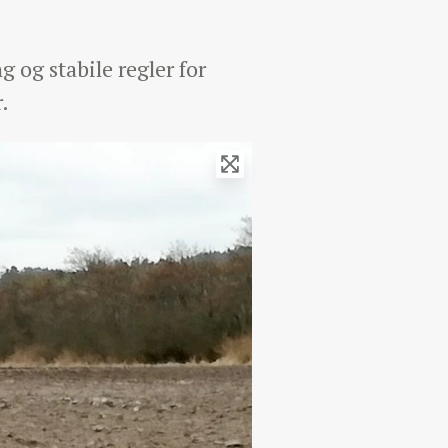
og stabile regler for
.