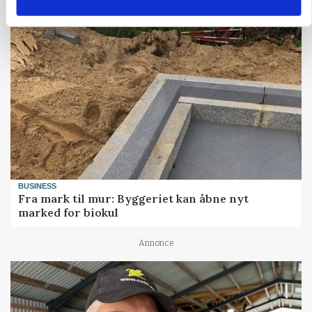
BUSINESS
Fra mark til mur: Byggeriet kan åbne nyt
marked for biokul
Annonce