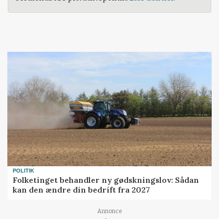
POLITIK
Folketinget behandler ny gødskningslov: Sådan
kan den ændre din bedrift fra 2027
Loading...
Annonce