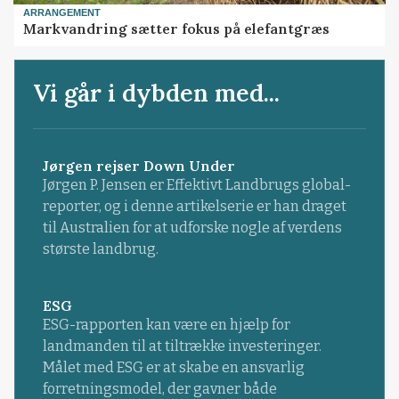
ARRANGEMENT
Markvandring sætter fokus på elefantgræs
Vi går i dybden med...
Jørgen rejser Down Under
Jørgen P. Jensen er Effektivt Landbrugs global-
reporter, og i denne artikelserie er han draget
til Australien for at udforske nogle af verdens
største landbrug.
ESG
ESG-rapporten kan være en hjælp for
landmanden til at tiltrække investeringer.
Målet med ESG er at skabe en ansvarlig
forretningsmodel, der gavner både