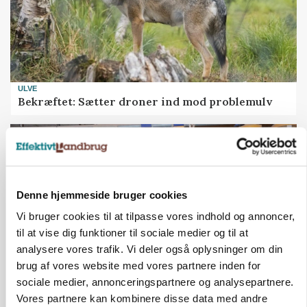
ULVE
Bekræftet: Sætter droner ind mod problemulv
Denne hjemmeside bruger cookies
Vi bruger cookies til at tilpasse vores indhold og annoncer,
til at vise dig funktioner til sociale medier og til at
analysere vores trafik. Vi deler også oplysninger om din
brug af vores website med vores partnere inden for
sociale medier, annonceringspartnere og analysepartnere.
GRISE
Vores partnere kan kombinere disse data med andre
Rådgiver om DB-Tjek: Små justeringer kan give