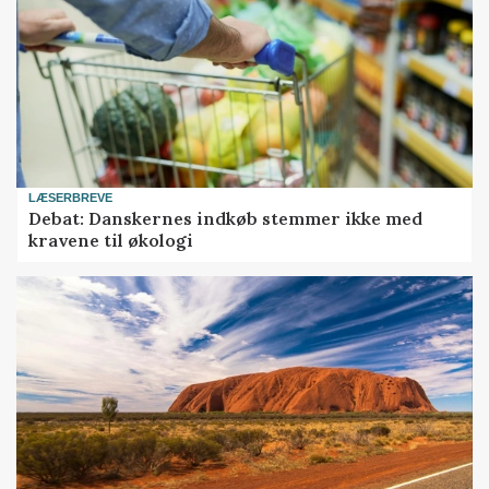
LÆSERBREVE
Debat: Danskernes indkøb stemmer ikke med
kravene til økologi