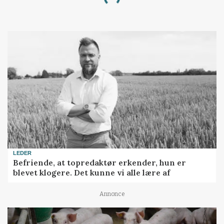
Loading...
LEDER
Befriende, at topredaktør erkender, hun er
blevet klogere. Det kunne vi alle lære af
Annonce