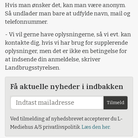
Hvis man ønsker det, kan man være anonym.
Så undlader man bare at udfylde navn, mail og
telefonnummer.
- Vi vil gerne have oplysningerne, så vi evt. kan
kontakte dig, hvis vi har brug for supplerende
oplysninger, men det er ikke en betingelse for
at indsende din anmeldelse, skriver
Landbrugsstyrelsen.
Få aktuelle nyheder i indbakken
Tilmeld
Ved tilmelding af nyhedsbrevet accepterer du L-
Mediehus A/S privatlivspolitik.
Læs den her.