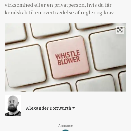
virksomhed eller en privatperson, hvis du får
kendskab til en overtrædelse af regler og krav.
Alexander Dornwirth
Annonce