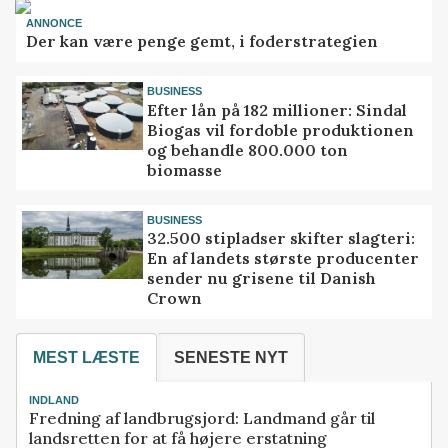
ANNONCE
Der kan være penge gemt, i foderstrategien
BUSINESS
Efter lån på 182 millioner: Sindal
Biogas vil fordoble produktionen
og behandle 800.000 ton
biomasse
BUSINESS
32.500 stipladser skifter slagteri:
En af landets største producenter
sender nu grisene til Danish
Crown
MEST LÆSTE
SENESTE NYT
INDLAND
Fredning af landbrugsjord: Landmand går til
landsretten for at få højere erstatning