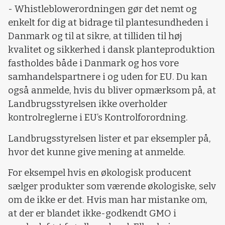
- Whistleblowerordningen gør det nemt og
enkelt for dig at bidrage til plantesundheden i
Danmark og til at sikre, at tilliden til høj
kvalitet og sikkerhed i dansk planteproduktion
fastholdes både i Danmark og hos vore
samhandelspartnere i og uden for EU. Du kan
også anmelde, hvis du bliver opmærksom på, at
Landbrugsstyrelsen ikke overholder
kontrolreglerne i EU’s Kontrolforordning.
Landbrugsstyrelsen lister et par eksempler på,
hvor det kunne give mening at anmelde.
For eksempel hvis en økologisk producent
sælger produkter som værende økologiske, selv
om de ikke er det. Hvis man har mistanke om,
at der er blandet ikke-godkendt GMO i