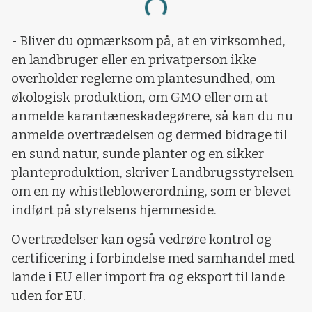
Loading...
- Bliver du opmærksom på, at en virksomhed,
en landbruger eller en privatperson ikke
overholder reglerne om plantesundhed, om
økologisk produktion, om GMO eller om at
anmelde karantæneskadegørere, så kan du nu
anmelde overtrædelsen og dermed bidrage til
en sund natur, sunde planter og en sikker
planteproduktion, skriver Landbrugsstyrelsen
om en ny whistleblowerordning, som er blevet
indført på styrelsens hjemmeside.
Overtrædelser kan også vedrøre kontrol og
certificering i forbindelse med samhandel med
lande i EU eller import fra og eksport til lande
uden for EU.