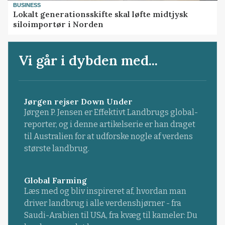
BUSINESS
Lokalt generationsskifte skal løfte midtjysk
siloimportør i Norden
Vi går i dybden med...
Jørgen rejser Down Under
Jørgen P. Jensen er Effektivt Landbrugs global-
reporter, og i denne artikelserie er han draget
til Australien for at udforske nogle af verdens
største landbrug.
Global Farming
Læs med og bliv inspireret af, hvordan man
driver landbrug i alle verdenshjørner - fra
Saudi-Arabien til USA, fra kvæg til kameler: Du