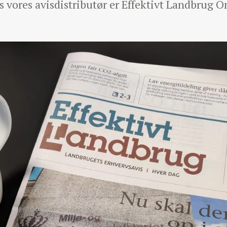
s vores avisdistributør er Effektivt Landbrug 