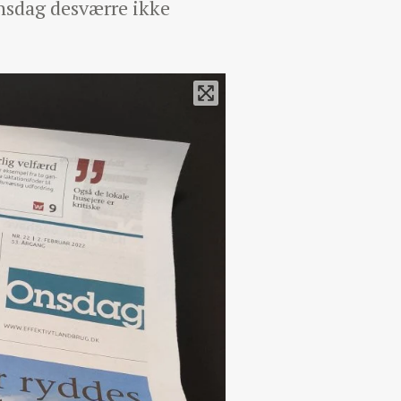
Onsdag desværre ikke