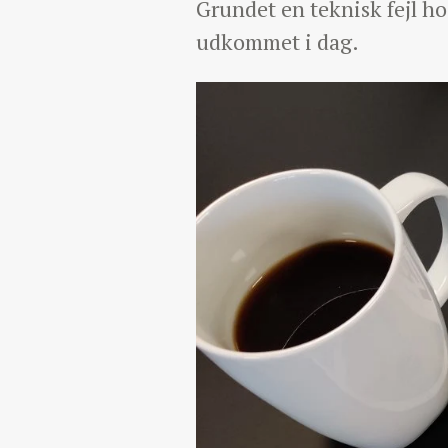
Grundet en teknisk fejl ho
udkommet i dag.