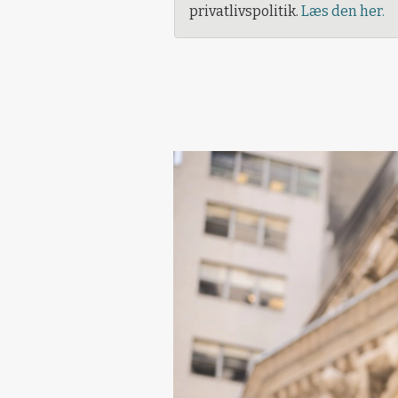
privatlivspolitik.
Læs den her.