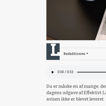
Redaktionen
Du er måske en af mange, der 
dagens udgave af Effektivt L
avisen ikke er blevet leveret.