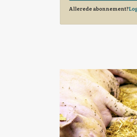
Allerede abonnement?
Log