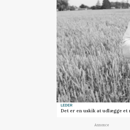
LEDER
Det er en uskik at udlægge e
Annonce