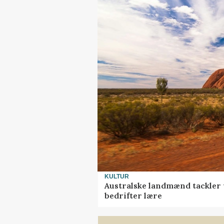
KULTUR
Australske landmænd tackler 
bedrifter lære