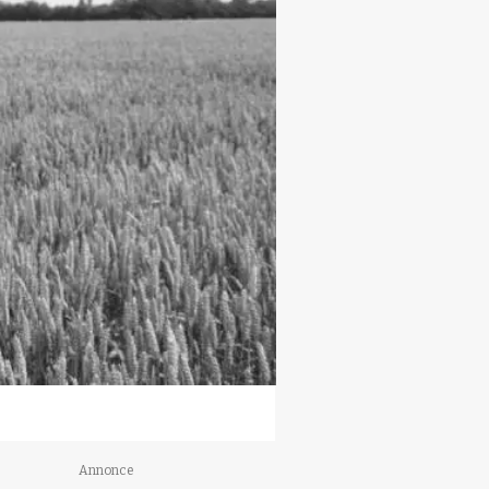
Annonce