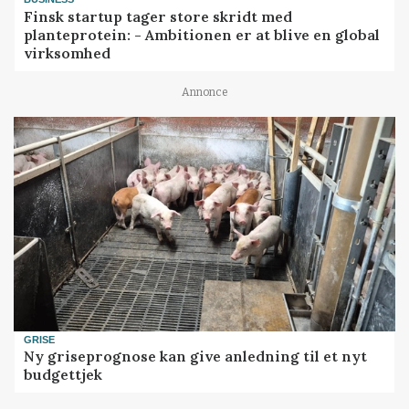
Finsk startup tager store skridt med
planteprotein: - Ambitionen er at blive en global
virksomhed
Annonce
GRISE
Ny griseprognose kan give anledning til et nyt
budgettjek