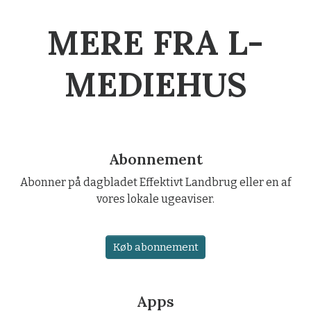
MERE FRA L-
MEDIEHUS
Abonnement
Abonner på dagbladet Effektivt Landbrug eller en af
vores lokale ugeaviser.
Køb abonnement
Apps