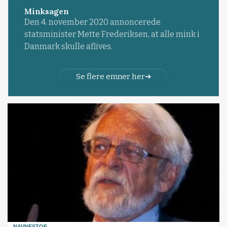
Minksagen
Den 4. november 2020 annoncerede
statsminister Mette Frederiksen, at alle mink i
Danmark skulle aflives.
Se flere emner her
NAVNESTOF