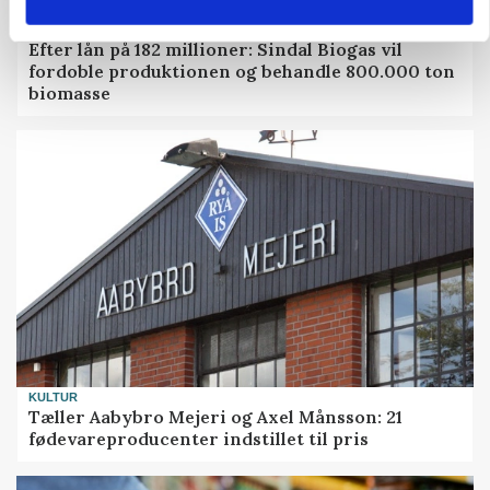
BUSINESS
Efter lån på 182 millioner: Sindal Biogas vil
fordoble produktionen og behandle 800.000 ton
biomasse
KULTUR
Tæller Aabybro Mejeri og Axel Månsson: 21
fødevareproducenter indstillet til pris