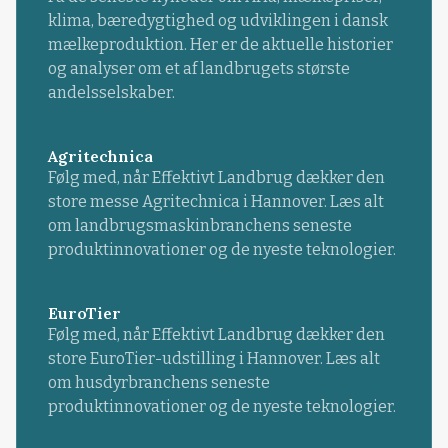
klima, bæredygtighed og udviklingen i dansk
mælkeproduktion. Her er de aktuelle historier
og analyser om et af landbrugets største
andelsselskaber.
Agritechnica
Følg med, når Effektivt Landbrug dækker den
store messe Agritechnica i Hannover. Læs alt
om landbrugsmaskinbranchens seneste
produktinnovationer og de nyeste teknologier.
EuroTier
Følg med, når Effektivt Landbrug dækker den
store EuroTier-udstilling i Hannover. Læs alt
om husdyrbranchens seneste
produktinnovationer og de nyeste teknologier.