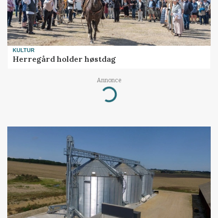
KULTUR
Herregård holder høstdag
Annonce
Loading...