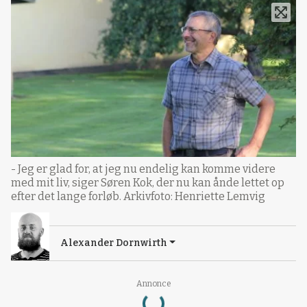
- Jeg er glad for, at jeg nu endelig kan komme videre
med mit liv, siger Søren Kok, der nu kan ånde lettet op
efter det lange forløb. Arkivfoto: Henriette Lemvig
Alexander Dornwirth
Loading...
Annonce