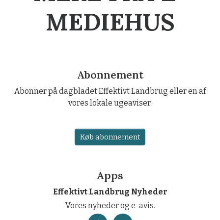
MEDIEHUS
Abonnement
Abonner på dagbladet Effektivt Landbrug eller en af
vores lokale ugeaviser.
Køb abonnement
Apps
Effektivt Landbrug Nyheder
Vores nyheder og e-avis.