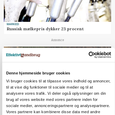
MARKED
Russisk mælkepris dykker 23 procent
Annonce
Denne hjemmeside bruger cookies
Vi bruger cookies til at tilpasse vores indhold og annoncer,
til at vise dig funktioner til sociale medier og til at
analysere vores trafik. Vi deler også oplysninger om din
brug af vores website med vores partnere inden for
sociale medier, annonceringspartnere og analysepartnere.
BUSINESS
Vores partnere kan kombinere disse data med andre
Fra mark til mur: Byggeriet kan åbne nyt