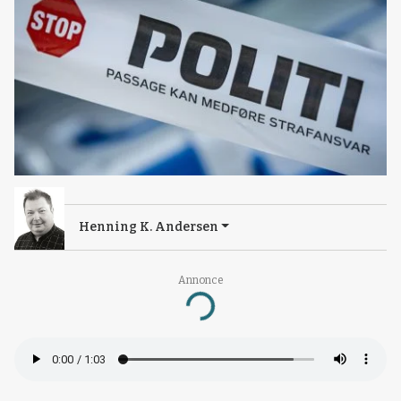
Henning K. Andersen
Annonce
Loading...