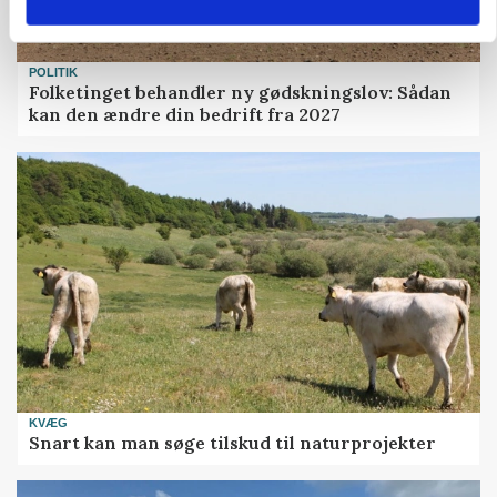
POLITIK
Folketinget behandler ny gødskningslov: Sådan
kan den ændre din bedrift fra 2027
KVÆG
Snart kan man søge tilskud til naturprojekter