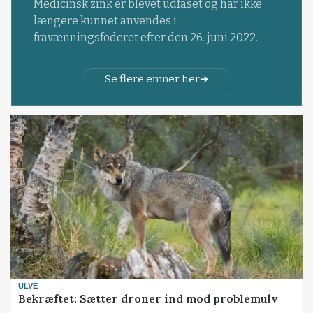
Medicinsk zink er blevet udfaset og har ikke
længere kunnet anvendes i
fravænningsfoderet efter den 26. juni 2022.
Se flere emner her
ULVE
Bekræftet: Sætter droner ind mod problemulv