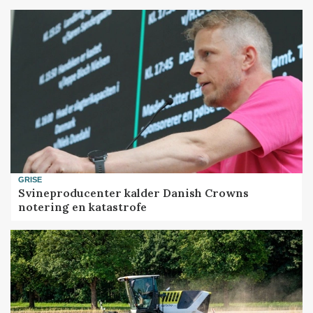
GRISE
Svineproducenter kalder Danish Crowns
notering en katastrofe