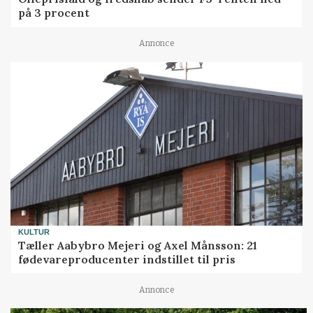
på 3 procent
Annonce
KULTUR
Tæller Aabybro Mejeri og Axel Månsson: 21
fødevareproducenter indstillet til pris
Annonce