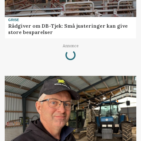
GRISE
Rådgiver om DB-Tjek: Små justeringer kan give
store besparelser
Loading...
Annonce