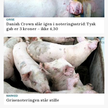
GRISE
Danish Crown slår igen i noteringsstrid: Tysk
gab er 3 kroner – ikke 4,30
MARKED
Grisenoteringen står stille