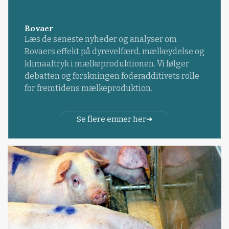
Bovaer
Læs de seneste nyheder og analyser om
Bovaers effekt på dyrevelfærd, mælkeydelse og
klimaaftryk i mælkeproduktionen. Vi følger
debatten og forskningen foderadditivets rolle
for fremtidens mælkeproduktion.
Se flere emner her