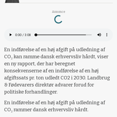
Annonce
Loading...
En indførelse af en høj afgift på udledning af
CO₂ kan ramme dansk erhvervsliv hårdt, viser
en ny rapport, der har beregnet
konsekvenserne af en indførelse af en høj
afgiftssats pr. ton udledt CO2 i 2030. Landbrug
& Fødevarers direktør advarer forud for
politiske forhandlinger.
En indførelse af en høj afgift på udledning af
CO₂ rammer dansk erhvervsliv hårdt.