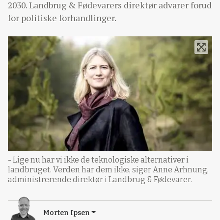
2030. Landbrug & Fødevarers direktør advarer forud
for politiske forhandlinger.
- Lige nu har vi ikke de teknologiske alternativer i
landbruget. Verden har dem ikke, siger Anne Arhnung,
administrerende direktør i Landbrug & Fødevarer.
Morten Ipsen