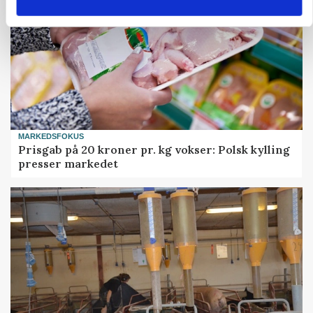
MARKEDSFOKUS
Prisgab på 20 kroner pr. kg vokser: Polsk kylling
presser markedet