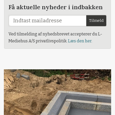
Få aktuelle nyheder i indbakken
Tilmeld
Ved tilmelding af nyhedsbrevet accepterer du L-
Mediehus A/S privatlivspolitik.
Læs den her.