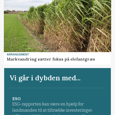
ARRANGEMENT
Markvandring sætter fokus på elefantgræs
Vi går i dybden med...
ESG
ESG-rapporten kan være en hjælp for
landmanden til at tiltrække investeringer.