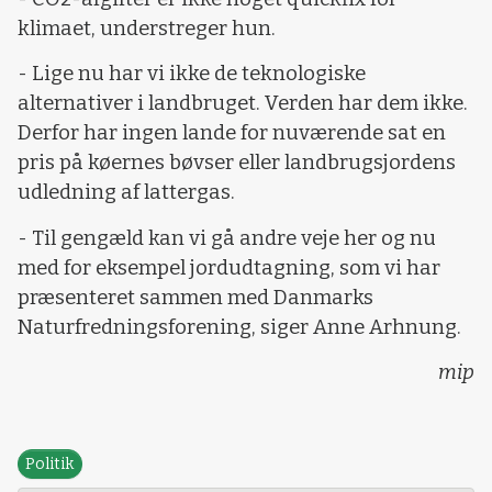
klimaet, understreger hun.
- Lige nu har vi ikke de teknologiske
alternativer i landbruget. Verden har dem ikke.
Derfor har ingen lande for nuværende sat en
pris på køernes bøvser eller landbrugsjordens
udledning af lattergas.
- Til gengæld kan vi gå andre veje her og nu
med for eksempel jordudtagning, som vi har
præsenteret sammen med Danmarks
Naturfredningsforening, siger Anne Arhnung.
mip
Politik