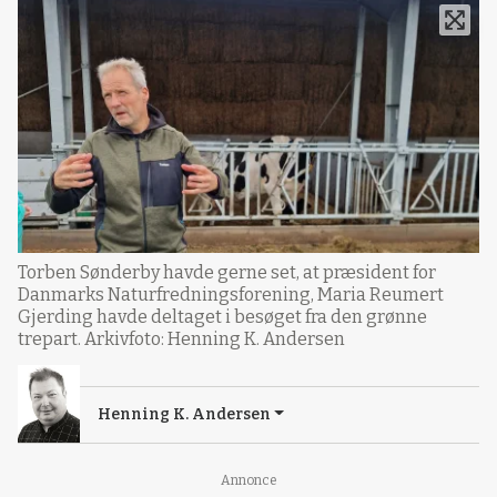
Torben Sønderby havde gerne set, at præsident for
Danmarks Naturfredningsforening, Maria Reumert
Gjerding havde deltaget i besøget fra den grønne
trepart. Arkivfoto: Henning K. Andersen
Henning K. Andersen
Loading...
Annonce