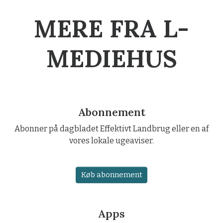
MERE FRA L-
MEDIEHUS
Abonnement
Abonner på dagbladet Effektivt Landbrug eller en af
vores lokale ugeaviser.
Køb abonnement
Apps