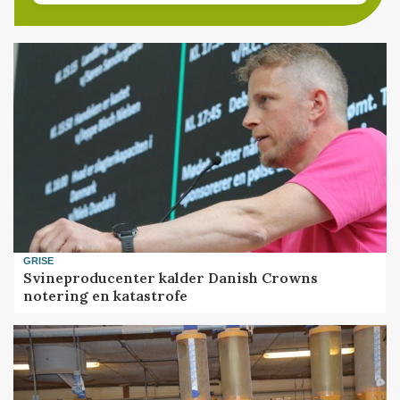
GRISE
Svineproducenter kalder Danish Crowns
notering en katastrofe