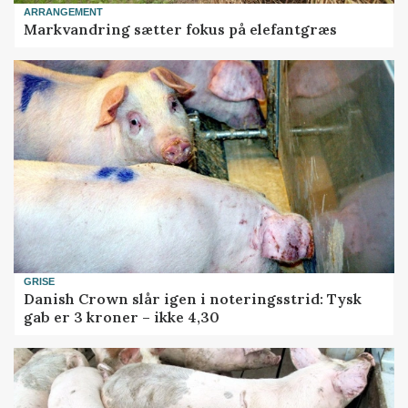
ARRANGEMENT
Markvandring sætter fokus på elefantgræs
GRISE
Danish Crown slår igen i noteringsstrid: Tysk
gab er 3 kroner – ikke 4,30