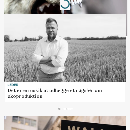
Loading...
LEDER
Det er en uskik at udlægge et røgslør om
økoproduktion
Annonce