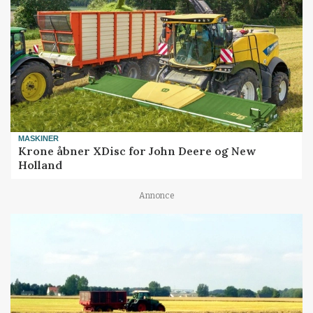
MASKINER
Krone åbner XDisc for John Deere og New
Holland
Annonce