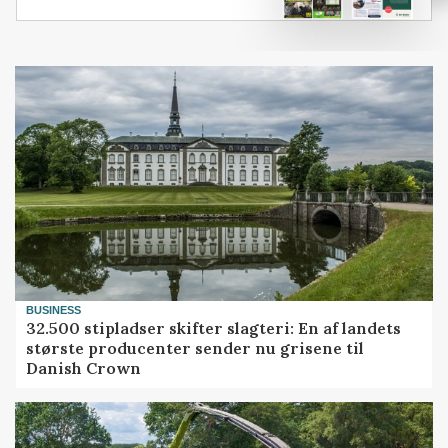
BUSINESS
32.500 stipladser skifter slagteri: En af landets
største producenter sender nu grisene til
Danish Crown