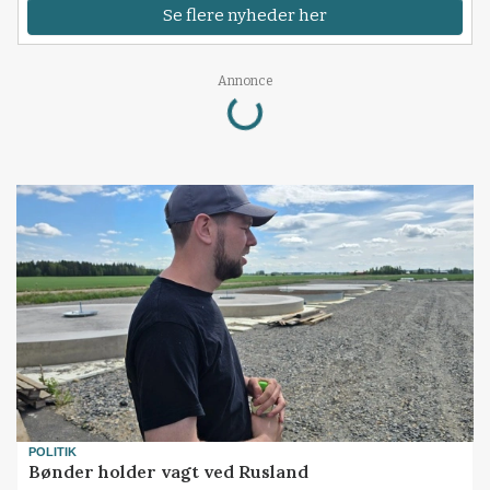
Se flere nyheder her
Loading...
Annonce
POLITIK
Bønder holder vagt ved Rusland