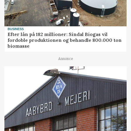
BUSINESS
Efter lån på 182 millioner: Sindal Biogas vil
fordoble produktionen og behandle 800.000 ton
biomasse
Annonce