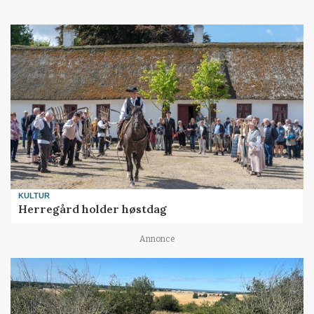
KULTUR
Herregård holder høstdag
Annonce