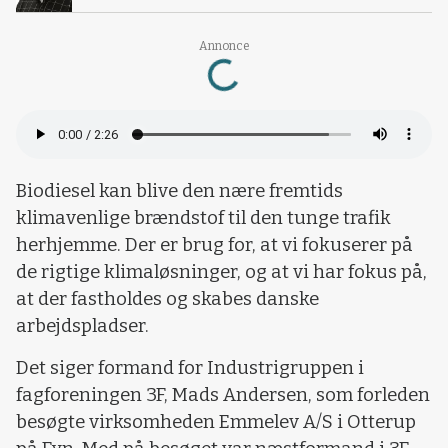
Annonce
Loading...
Biodiesel kan blive den nære fremtids
klimavenlige brændstof til den tunge trafik
herhjemme. Der er brug for, at vi fokuserer på
de rigtige klimaløsninger, og at vi har fokus på,
at der fastholdes og skabes danske
arbejdspladser.
Det siger formand for Industrigruppen i
fagforeningen 3F, Mads Andersen, som forleden
besøgte virksomheden Emmelev A/S i Otterup