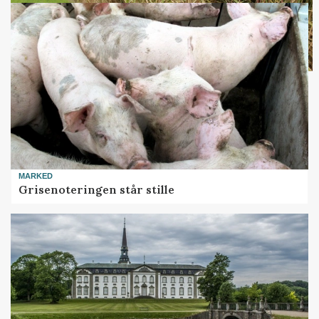
MARKED
Grisenoteringen står stille