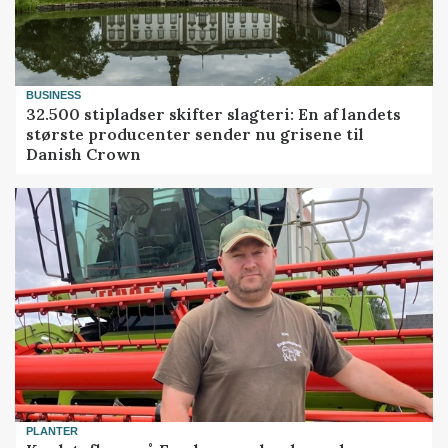
BUSINESS
32.500 stipladser skifter slagteri: En af landets
største producenter sender nu grisene til
Danish Crown
PLANTER