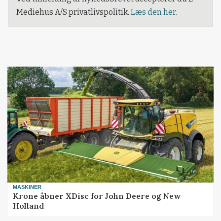
Mediehus A/S privatlivspolitik.
Læs den her.
MASKINER
Krone åbner XDisc for John Deere og New
Holland