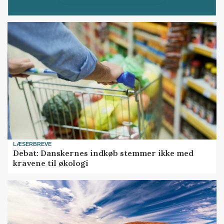
LÆSERBREVE
Debat: Danskernes indkøb stemmer ikke med
kravene til økologi