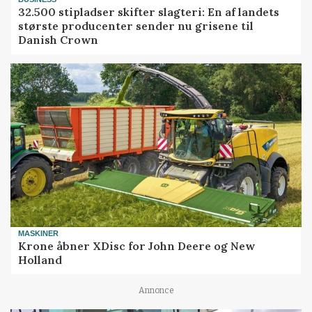
32.500 stipladser skifter slagteri: En af landets
største producenter sender nu grisene til
Danish Crown
MASKINER
Krone åbner XDisc for John Deere og New
Holland
Annonce