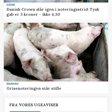
GRISE
Danish Crown slår igen i noteringsstrid: Tysk
gab er 3 kroner – ikke 4,30
MARKED
Grisenoteringen står stille
FRA VORES UGEAVISER