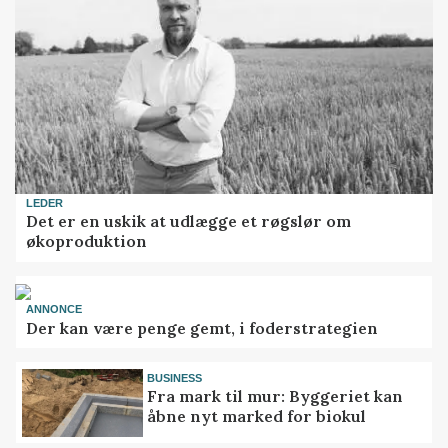
LEDER
Det er en uskik at udlægge et røgslør om
økoproduktion
ANNONCE
Der kan være penge gemt, i foderstrategien
BUSINESS
Fra mark til mur: Byggeriet kan
åbne nyt marked for biokul