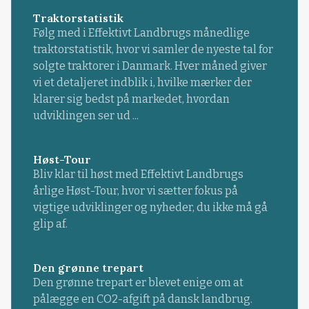
Traktorstatistik
Følg med i Effektivt Landbrugs månedlige
traktorstatistik, hvor vi samler de nyeste tal for
solgte traktorer i Danmark. Hver måned giver
vi et detaljeret indblik i, hvilke mærker der
klarer sig bedst på markedet, hvordan
udviklingen ser ud ...
Høst-Tour
Bliv klar til høst med Effektivt Landbrugs
årlige Høst-Tour, hvor vi sætter fokus på
vigtige udviklinger og nyheder, du ikke må gå
glip af.
Den grønne trepart
Den grønne trepart er blevet enige om at
pålægge en CO2-afgift på dansk landbrug.