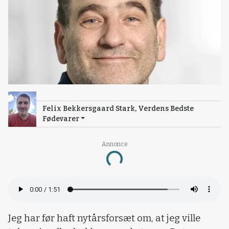
Felix Bekkersgaard Stark, Verdens Bedste
Fødevarer
Annonce
Loading...
Jeg har før haft nytårsforsæt om, at jeg ville