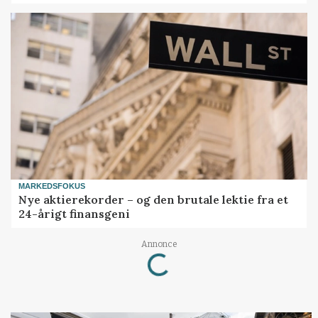
MARKEDSFOKUS
Nye aktierekorder – og den brutale lektie fra et
24-årigt finansgeni
Loading...
Annonce