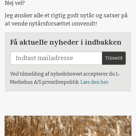
Nej vel?
Jeg ønsker alle et rigtig godt nytår og satser på
at vende nytårsforsættet omvendt!
Få aktuelle nyheder i indbakken
Tilmeld
Ved tilmelding af nyhedsbrevet accepterer du L-
Mediehus A/S privatlivspolitik.
Læs den her.