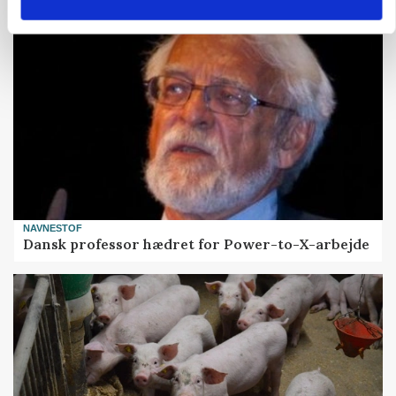
NAVNESTOF
Dansk professor hædret for Power-to-X-arbejde