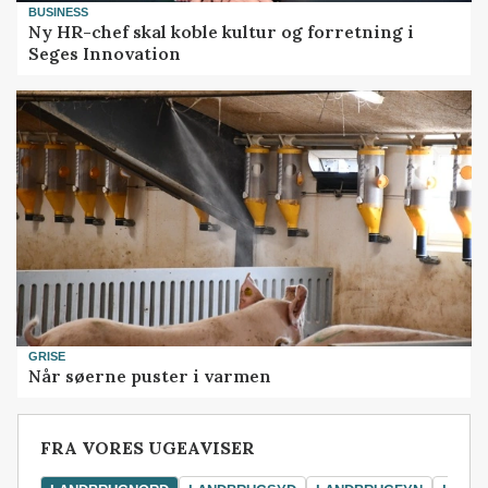
BUSINESS
Ny HR-chef skal koble kultur og forretning i
Seges Innovation
GRISE
Når søerne puster i varmen
FRA VORES UGEAVISER