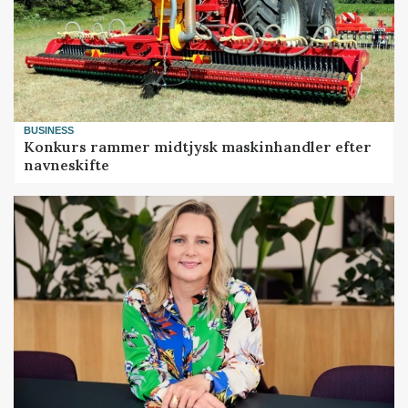
BUSINESS
Konkurs rammer midtjysk maskinhandler efter
navneskifte