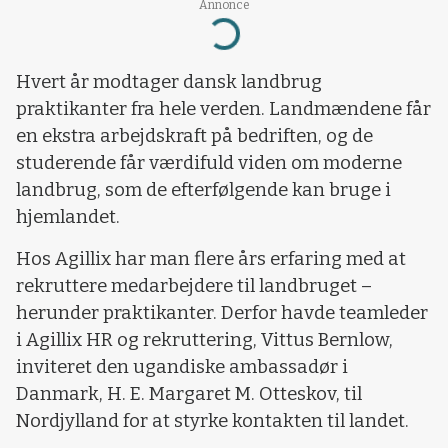
Annonce
Loading...
Hvert år modtager dansk landbrug
praktikanter fra hele verden. Landmændene får
en ekstra arbejdskraft på bedriften, og de
studerende får værdifuld viden om moderne
landbrug, som de efterfølgende kan bruge i
hjemlandet.
Hos Agillix har man flere års erfaring med at
rekruttere medarbejdere til landbruget –
herunder praktikanter. Derfor havde teamleder
i Agillix HR og rekruttering, Vittus Bernlow,
inviteret den ugandiske ambassadør i
Danmark, H. E. Margaret M. Otteskov, til
Nordjylland for at styrke kontakten til landet.