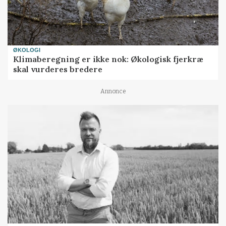
ØKOLOGI
Klimaberegning er ikke nok: Økologisk fjerkræ
skal vurderes bredere
Annonce