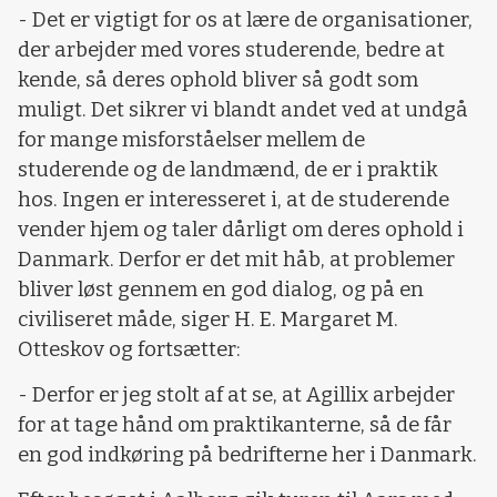
- Det er vigtigt for os at lære de organisationer,
der arbejder med vores studerende, bedre at
kende, så deres ophold bliver så godt som
muligt. Det sikrer vi blandt andet ved at undgå
for mange misforståelser mellem de
studerende og de landmænd, de er i praktik
hos. Ingen er interesseret i, at de studerende
vender hjem og taler dårligt om deres ophold i
Danmark. Derfor er det mit håb, at problemer
bliver løst gennem en god dialog, og på en
civiliseret måde, siger H. E. Margaret M.
Otteskov og fortsætter:
- Derfor er jeg stolt af at se, at Agillix arbejder
for at tage hånd om praktikanterne, så de får
en god indkøring på bedrifterne her i Danmark.