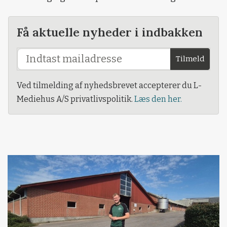
Få aktuelle nyheder i indbakken
Tilmeld
Ved tilmelding af nyhedsbrevet accepterer du L-
Mediehus A/S privatlivspolitik.
Læs den her.