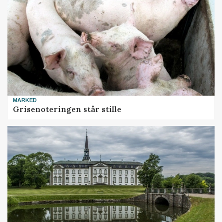
MARKED
Grisenoteringen står stille