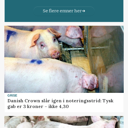
Se flere emner her
GRISE
Danish Crown slår igen i noteringsstrid: Tysk
gab er 3 kroner – ikke 4,30