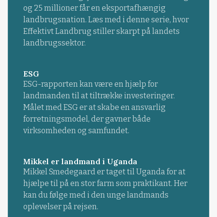
og 25 millioner får en eksportafhængig
landbrugsnation. Læs med i denne serie, hvor
Effektivt Landbrug stiller skarpt på landets
landbrugssektor.
ESG
ESG-rapporten kan være en hjælp for
landmanden til at tiltrække investeringer.
Målet med ESG er at skabe en ansvarlig
forretningsmodel, der gavner både
virksomheden og samfundet.
Mikkel er landmand i Uganda
Mikkel Smedegaard er taget til Uganda for at
hjælpe til på en stor farm som praktikant. Her
kan du følge med i den unge landmands
oplevelser på rejsen.