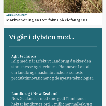
ARRANGEMENT
Markvandring sætter fokus på elefantgræs
Vi går i dybden med...
Agritechnica
Følg med, når Effektivt Landbrug dækker den
store messe Agritechnica i Hannover. Læs alt
om landbrugsmaskinbranchens seneste
produktinnovationer og de nyeste teknologier.
Landbrug i New Zealand
New Zealand er med sine godt 11 millioner
hektar landbrugsjord, 5 millioner malkekvæg