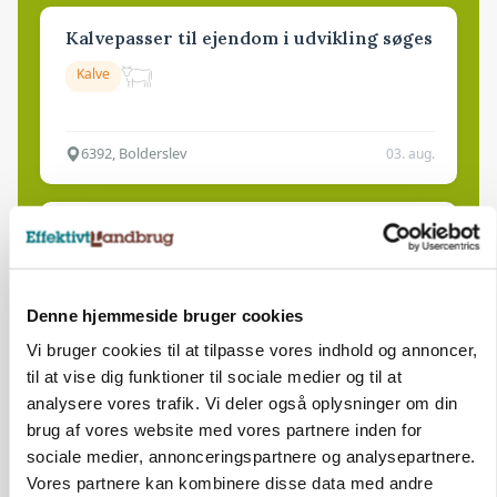
Kalvepasser til ejendom i udvikling søges
Kalve
6392, Bolderslev
03. aug.
Leder til klimastald
Klimastald
Denne hjemmeside bruger cookies
9670, Løgstør
03. aug.
Vi bruger cookies til at tilpasse vores indhold og annoncer,
til at vise dig funktioner til sociale medier og til at
analysere vores trafik. Vi deler også oplysninger om din
brug af vores website med vores partnere inden for
sociale medier, annonceringspartnere og analysepartnere.
Vores partnere kan kombinere disse data med andre