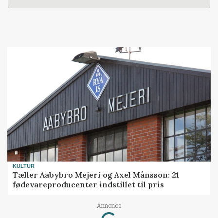
KULTUR
Tæller Aabybro Mejeri og Axel Månsson: 21
fødevareproducenter indstillet til pris
Annonce