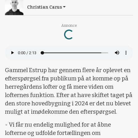
Christian Carus
Annonce
Loading...
Gammel Estrup har gennem flere år oplevet en
efterspørgsel fra publikum på at komme op på
herregårdens lofter og få mere viden om
lofternes funktion. Efter at have skiftet taget på
den store hovedbygning i 2024 er det nu blevet
muligt at imødekomme den efterspørgsel.
- Vi får nu endelig mulighed for at åbne
lofterne og udfolde fortællingen om