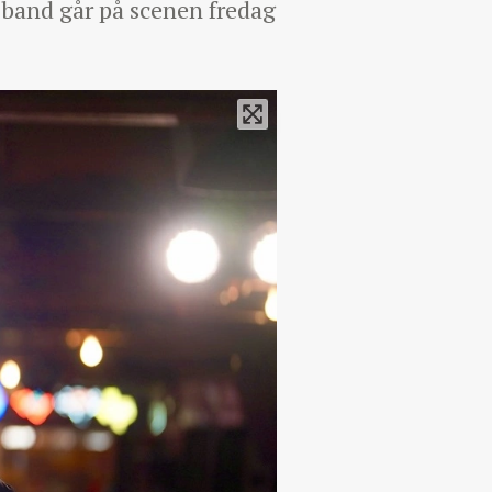
band går på scenen fredag