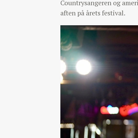
Countrysangeren og ameri
aften på årets festival.