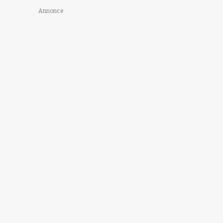
Annonce