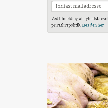
Ved tilmelding af nyhedsbreve
privatlivspolitik.
Læs den her.