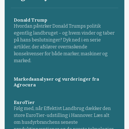
Donald Trump
Hvordan påvirker Donald Trumps politik
egentlig landbruget – og hvem vinder og taber
på hans beslutninger? Dyk ned i en serie
artikler, der afslører overraskende
konsekvenser for både marker, maskiner og
marked.
Markedsanalyser og vurderinger fra
Agrocura
EuroTier
Følg med, når Effektivt Landbrug dækker den
store EuroTier-udstilling i Hannover. Læs alt
om husdyrbranchens seneste