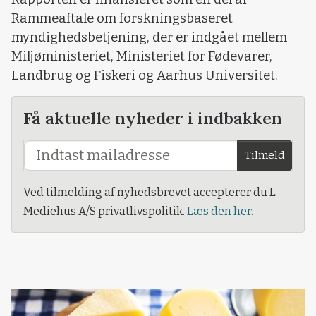
Rammeaftale om forskningsbaseret
myndighedsbetjening, der er indgået mellem
Miljøministeriet, Ministeriet for Fødevarer,
Landbrug og Fiskeri og Aarhus Universitet.
Få aktuelle nyheder i indbakken
Tilmeld
Ved tilmelding af nyhedsbrevet accepterer du L-
Mediehus A/S privatlivspolitik.
Læs den her.