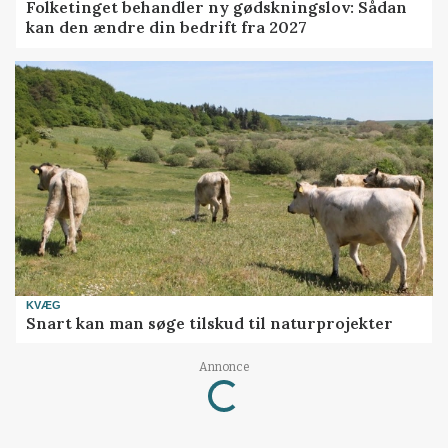
Folketinget behandler ny gødskningslov: Sådan
kan den ændre din bedrift fra 2027
KVÆG
Snart kan man søge tilskud til naturprojekter
Annonce
Loading...