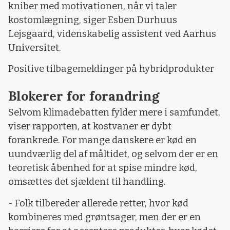
kniber med motivationen, når vi taler
kostomlægning, siger Esben Durhuus
Lejsgaard, videnskabelig assistent ved Aarhus
Universitet.
Positive tilbagemeldinger på hybridprodukter
Blokerer for forandring
Selvom klimadebatten fylder mere i samfundet,
viser rapporten, at kostvaner er dybt
forankrede. For mange danskere er kød en
uundværlig del af måltidet, og selvom der er en
teoretisk åbenhed for at spise mindre kød,
omsættes det sjældent til handling.
- Folk tilbereder allerede retter, hvor kød
kombineres med grøntsager, men der er en