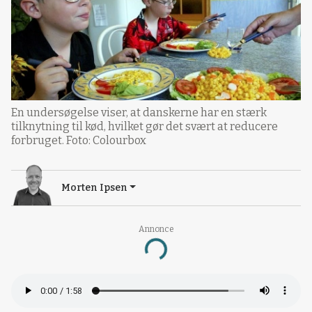
En undersøgelse viser, at danskerne har en stærk
tilknytning til kød, hvilket gør det svært at reducere
forbruget. Foto: Colourbox
Morten Ipsen
Annonce
Loading...