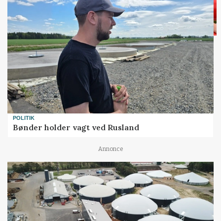
POLITIK
Bønder holder vagt ved Rusland
Annonce