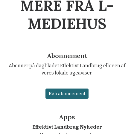
MERE FRA L-
MEDIEHUS
Abonnement
Abonner på dagbladet Effektivt Landbrug eller en af
vores lokale ugeaviser.
Køb abonnement
Apps
Effektivt Landbrug Nyheder