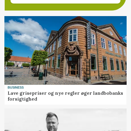
BUSINESS
Lave grisepriser og nye regler øger landbobanks
forsigtighed