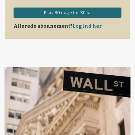
Prøv 30 dage for 30 kr
Allerede abonnement?
Log ind her