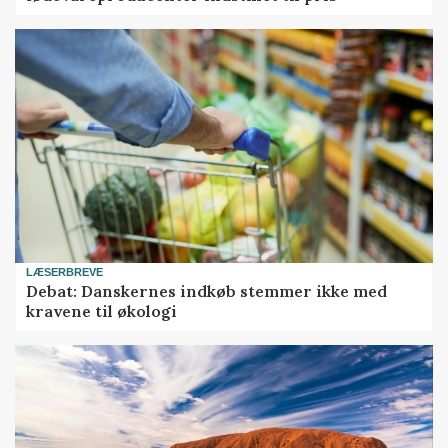
LÆSERBREVE
Debat: Danskernes indkøb stemmer ikke med
kravene til økologi