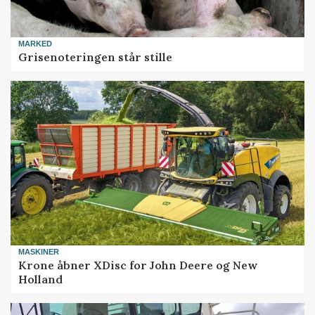
MARKED
Grisenoteringen står stille
MASKINER
Krone åbner XDisc for John Deere og New
Holland