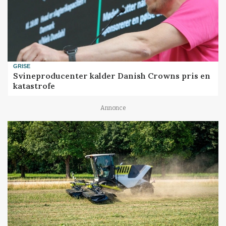
GRISE
Svineproducenter kalder Danish Crowns pris en
katastrofe
Annonce