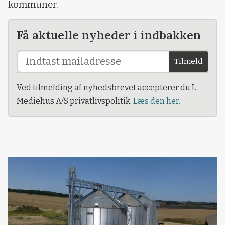
kommuner.
Få aktuelle nyheder i indbakken
Tilmeld
Ved tilmelding af nyhedsbrevet accepterer du L-
Mediehus A/S privatlivspolitik.
Læs den her.