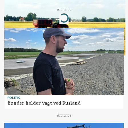
Annonce
Loading...
POLITIK
Bønder holder vagt ved Rusland
Annonce