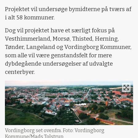
Projektet vil undersøge bymidterne på tværs af
i alt 58 kommuner.
Dog vil projektet have et særligt fokus på
Vesthimmerland, Morsø, Thisted, Herning,
Tønder, Langeland og Vordingborg Kommuner,
som alle vil være genstandsfelt for mere
dybdegående undersøgelser af udvalgte
centerbyer.
Vordingborg set ovenfra. Foto: Vordingborg
Kommune/Mads Tolstrup