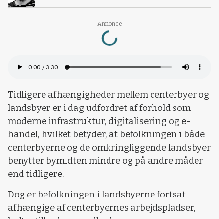
Loading...
Annonce
Tidligere afhængigheder mellem centerbyer og
landsbyer er i dag udfordret af forhold som
moderne infrastruktur, digitalisering og e-
handel, hvilket betyder, at befolkningen i både
centerbyerne og de omkringliggende landsbyer
benytter bymidten mindre og på andre måder
end tidligere.
Dog er befolkningen i landsbyerne fortsat
afhængige af centerbyernes arbejdspladser,