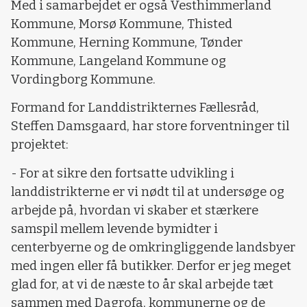
Med i samarbejdet er også Vesthimmerland
Kommune, Morsø Kommune, Thisted
Kommune, Herning Kommune, Tønder
Kommune, Langeland Kommune og
Vordingborg Kommune.
Formand for Landdistrikternes Fællesråd,
Steffen Damsgaard, har store forventninger til
projektet:
- For at sikre den fortsatte udvikling i
landdistrikterne er vi nødt til at undersøge og
arbejde på, hvordan vi skaber et stærkere
samspil mellem levende bymidter i
centerbyerne og de omkringliggende landsbyer
med ingen eller få butikker. Derfor er jeg meget
glad for, at vi de næste to år skal arbejde tæt
sammen med Dagrofa, kommunerne og de