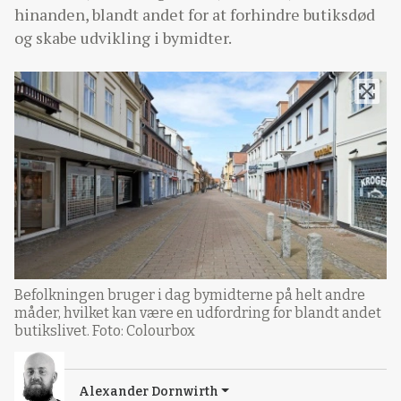
hinanden, blandt andet for at forhindre butiksdød
og skabe udvikling i bymidter.
Befolkningen bruger i dag bymidterne på helt andre
måder, hvilket kan være en udfordring for blandt andet
butikslivet. Foto: Colourbox
Alexander Dornwirth