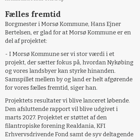
Fælles fremtid
Borgmester i Morsø Kommune, Hans Ejner
Bertelsen, er glad for at Morsø Kommune er en
del af projektet:
- I Morsø Kommune ser vi stor værdi i et
projekt, der sætter fokus på, hvordan Nykøbing
og vores landsbyer kan styrke hinanden.
Samspillet mellem by og land er helt afgørende
for vores fælles fremtid, siger han.
Projektets resultater vi blive lanceret løbende.
Den afsluttende rapport vil blive udgivet i
marts 2027. Projektet er støttet af den
filantropiske forening Realdania, KFI
Erhvervsdrivende Fond samt de syv deltagende