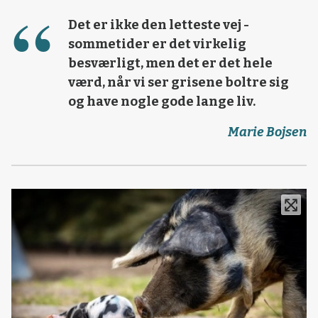
Det er ikke den letteste vej -
sommetider er det virkelig
besværligt, men det er det hele
værd, når vi ser grisene boltre sig
og have nogle gode lange liv.
Marie Bojsen