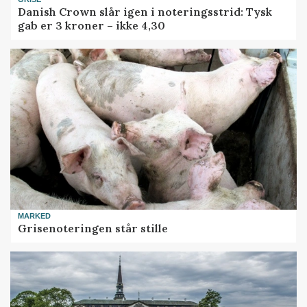
Danish Crown slår igen i noteringsstrid: Tysk
gab er 3 kroner – ikke 4,30
MARKED
Grisenoteringen står stille