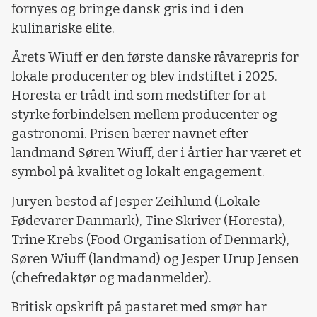
fornyes og bringe dansk gris ind i den
kulinariske elite.
Årets Wiuff er den første danske råvarepris for
lokale producenter og blev indstiftet i 2025.
Horesta er trådt ind som medstifter for at
styrke forbindelsen mellem producenter og
gastronomi. Prisen bærer navnet efter
landmand Søren Wiuff, der i årtier har været et
symbol på kvalitet og lokalt engagement.
Juryen bestod af Jesper Zeihlund (Lokale
Fødevarer Danmark), Tine Skriver (Horesta),
Trine Krebs (Food Organisation of Denmark),
Søren Wiuff (landmand) og Jesper Urup Jensen
(chefredaktør og madanmelder).
Britisk opskrift på pastaret med smør har