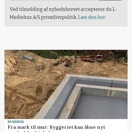
Ved tilmelding af nyhedsbrevet accepterer du L-
Mediehus A/S privatlivspolitik.
Læs den her.
BUSINESS
Fra mark til mur: Byggeriet kan åbne nyt