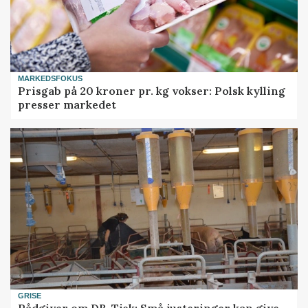
MARKEDSFOKUS
Prisgab på 20 kroner pr. kg vokser: Polsk kylling
presser markedet
GRISE