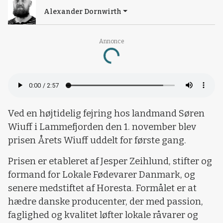
Alexander Dornwirth
Annonce
Loading...
Ved en højtidelig fejring hos landmand Søren
Wiuff i Lammefjorden den 1. november blev
prisen Årets Wiuff uddelt for første gang.
Prisen er etableret af Jesper Zeihlund, stifter og
formand for Lokale Fødevarer Danmark, og
senere medstiftet af Horesta. Formålet er at
hædre danske producenter, der med passion,
faglighed og kvalitet løfter lokale råvarer og