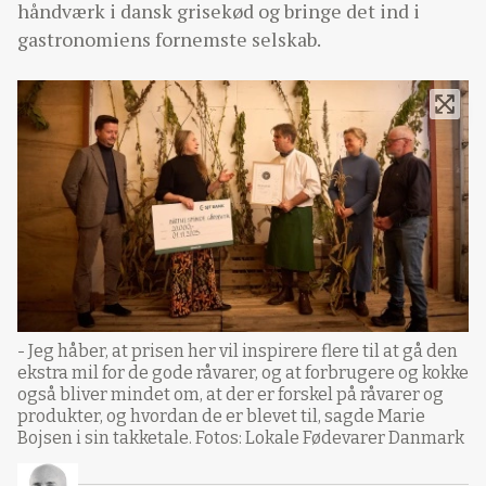
håndværk i dansk grisekød og bringe det ind i
gastronomiens fornemste selskab.
- Jeg håber, at prisen her vil inspirere flere til at gå den
ekstra mil for de gode råvarer, og at forbrugere og kokke
også bliver mindet om, at der er forskel på råvarer og
produkter, og hvordan de er blevet til, sagde Marie
Bojsen i sin takketale. Fotos: Lokale Fødevarer Danmark