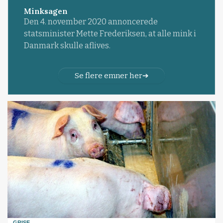
Minksagen
Den 4. november 2020 annoncerede
statsminister Mette Frederiksen, at alle mink i
Danmark skulle aflives.
Se flere emner her
GRISE