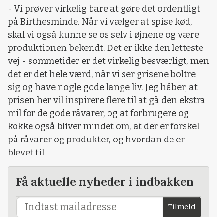
- Vi prøver virkelig bare at gøre det ordentligt
på Birthesminde. Når vi vælger at spise kød,
skal vi også kunne se os selv i øjnene og være
produktionen bekendt. Det er ikke den letteste
vej - sommetider er det virkelig besværligt, men
det er det hele værd, når vi ser grisene boltre
sig og have nogle gode lange liv. Jeg håber, at
prisen her vil inspirere flere til at gå den ekstra
mil for de gode råvarer, og at forbrugere og
kokke også bliver mindet om, at der er forskel
på råvarer og produkter, og hvordan de er
blevet til.
Få aktuelle nyheder i indbakken
Tilmeld