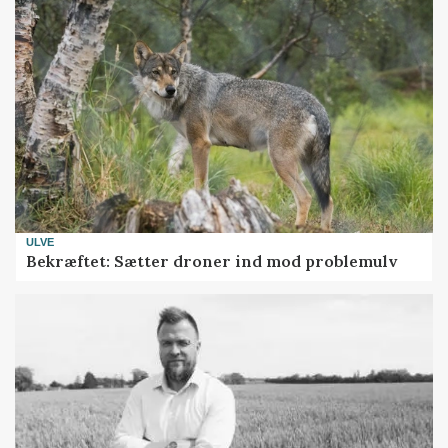
ULVE
Bekræftet: Sætter droner ind mod problemulv