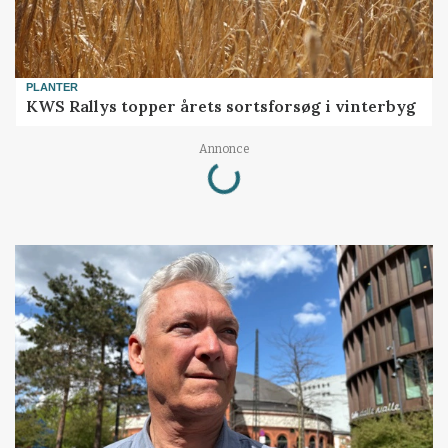
PLANTER
KWS Rallys topper årets sortsforsøg i vinterbyg
Loading...
Annonce