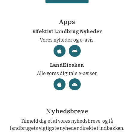
Apps
Effektivt Landbrug Nyheder
Vores nyheder og e-avis.
LandKiosken
Alle vores digitale e-aviser.
Nyhedsbreve
Tilmeld dig et af vores nyhedsbreve, og få
landbrugets vigtigste nyheder direkte i indbakken.