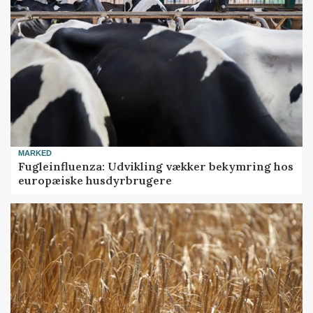
MARKED
Fugleinfluenza: Udvikling vækker bekymring hos
europæiske husdyrbrugere