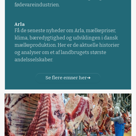
fødevareindustrien.
Arla
Få de seneste nyheder om Arla, mælkepriser,
klima, bæredygtighed og udviklingen i dansk
mælkeproduktion. Her er de aktuelle historier
og analyser om et af landbrugets største
andelsselskaber.
Se flere emner her