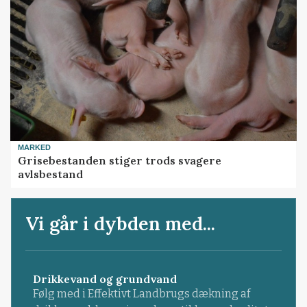
MARKED
Grisebestanden stiger trods svagere
avlsbestand
Vi går i dybden med...
Drikkevand og grundvand
Følg med i Effektivt Landbrugs dækning af