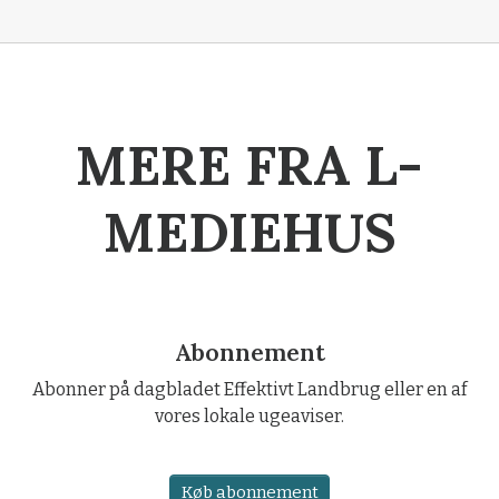
MERE FRA L-
MEDIEHUS
Abonnement
Abonner på dagbladet Effektivt Landbrug eller en af
vores lokale ugeaviser.
Køb abonnement