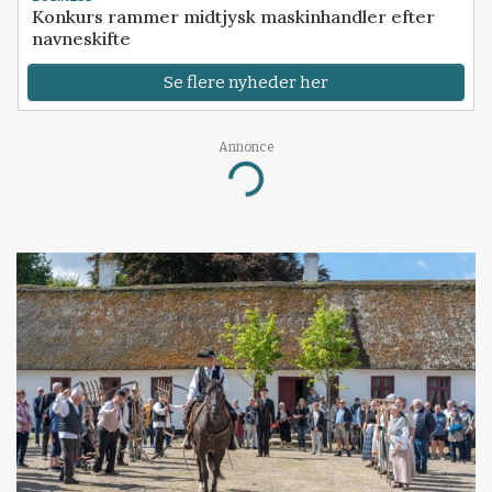
Konkurs rammer midtjysk maskinhandler efter
navneskifte
Se flere nyheder her
Annonce
Loading...