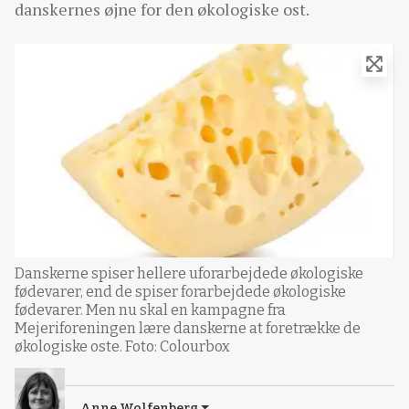
danskernes øjne for den økologiske ost.
Danskerne spiser hellere uforarbejdede økologiske
fødevarer, end de spiser forarbejdede økologiske
fødevarer. Men nu skal en kampagne fra
Mejeriforeningen lære danskerne at foretrække de
økologiske oste. Foto: Colourbox
Anne Wolfenberg