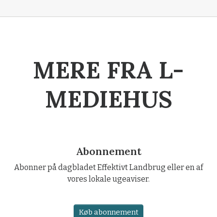
MERE FRA L-
MEDIEHUS
Abonnement
Abonner på dagbladet Effektivt Landbrug eller en af
vores lokale ugeaviser.
Køb abonnement