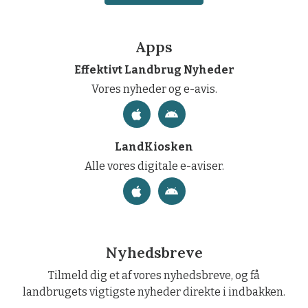
Apps
Effektivt Landbrug Nyheder
Vores nyheder og e-avis.
LandKiosken
Alle vores digitale e-aviser.
Nyhedsbreve
Tilmeld dig et af vores nyhedsbreve, og få
landbrugets vigtigste nyheder direkte i indbakken.