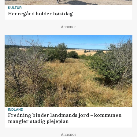
KULTUR
Herregård holder høstdag
Annonce
INDLAND
Fredning binder landmands jord – kommunen
mangler stadig plejeplan
Annonce