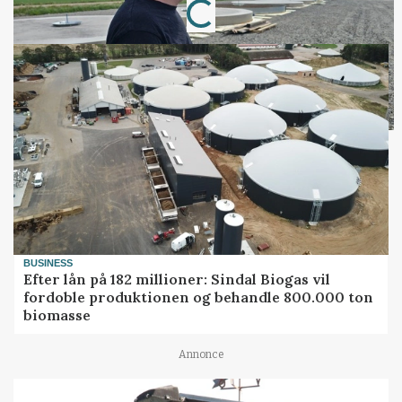
BUSINESS
Efter lån på 182 millioner: Sindal Biogas vil
fordoble produktionen og behandle 800.000 ton
biomasse
Annonce