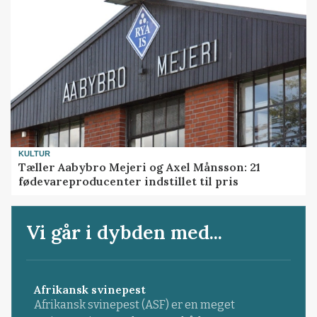
KULTUR
Tæller Aabybro Mejeri og Axel Månsson: 21
fødevareproducenter indstillet til pris
Vi går i dybden med...
Afrikansk svinepest
Afrikansk svinepest (ASF) er en meget