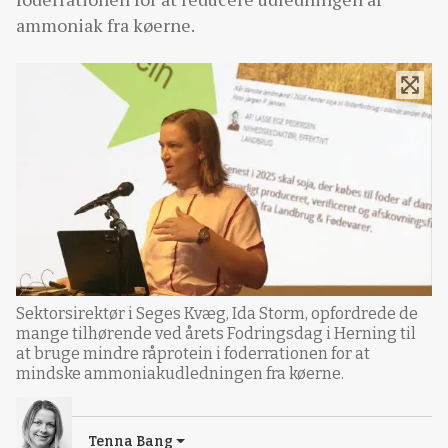
ammoniak fra køerne.
Sektorsirektør i Seges Kvæg, Ida Storm, opfordrede de
mange tilhørende ved årets Fodringsdag i Herning til
at bruge mindre råprotein i foderrationen for at
mindske ammoniakudledningen fra køerne.
Tenna Bang