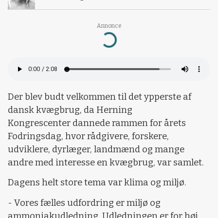
Annonce
Loading...
Der blev budt velkommen til det ypperste af
dansk kvægbrug, da Herning
Kongrescenter dannede rammen for årets
Fodringsdag, hvor rådgivere, forskere,
udviklere, dyrlæger, landmænd og mange
andre med interesse en kvægbrug, var samlet.
Dagens helt store tema var klima og miljø.
- Vores fælles udfordring er miljø og
ammoniakudledning. Udledningen er for høj,