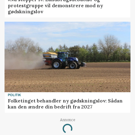
protestgruppe vil demonstrere mod ny
gødskningslov
POLITIK
Folketinget behandler ny gødskningslov: Sådan
kan den ændre din bedrift fra 2027
Annonce
Loading...