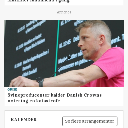
Annonce
GRISE
Svineproducenter kalder Danish Crowns
notering en katastrofe
KALENDER
Se flere arrangementer