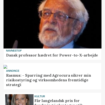
NAVNESTOF
Dansk professor hædret for Power-to-X-arbejde
ANNONCE
Rasmus: - Sparring med Agrocura sikrer min
risikostyring og virksomhedens fremtidige
strategi
KULTUR
Får langelandsk pris for