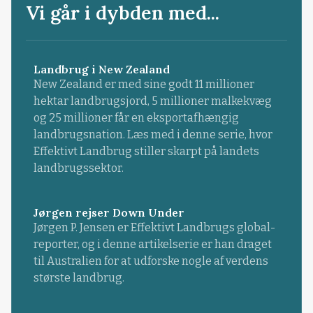
Vi går i dybden med...
Landbrug i New Zealand
New Zealand er med sine godt 11 millioner
hektar landbrugsjord, 5 millioner malkekvæg
og 25 millioner får en eksportafhængig
landbrugsnation. Læs med i denne serie, hvor
Effektivt Landbrug stiller skarpt på landets
landbrugssektor.
Jørgen rejser Down Under
Jørgen P. Jensen er Effektivt Landbrugs global-
reporter, og i denne artikelserie er han draget
til Australien for at udforske nogle af verdens
største landbrug.