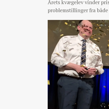
Årets kvægelev vinder pris
problemstillinger fra både