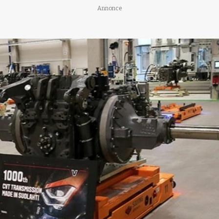
Annonce