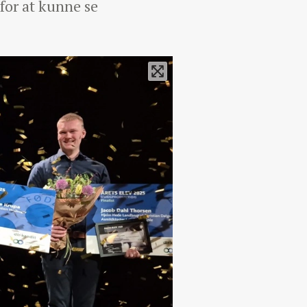
for at kunne se