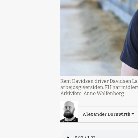
Kent Davidsen driver Davidsen La
arbejdsgiversiden. FH har midler
Arkivfoto: Anne Wolfenberg
Alexander Dornwirth