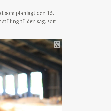
t som planlagt den 15.
stilling til den sag, som