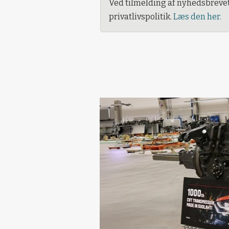
Ved tilmelding af nyhedsbreve
privatlivspolitik.
Læs den her.