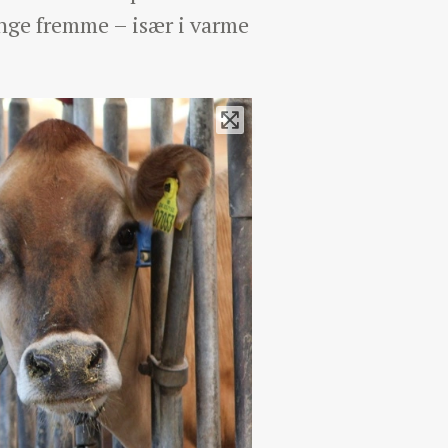
ænge fremme – især i varme