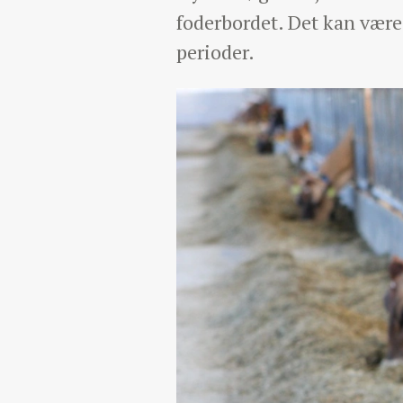
foderbordet. Det kan være 
perioder.