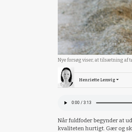
Nye forsøg viser, at tilsætning a
Henriette Lemvig
Når fuldfoder begynder at ud
kvaliteten hurtigt. Gær og 