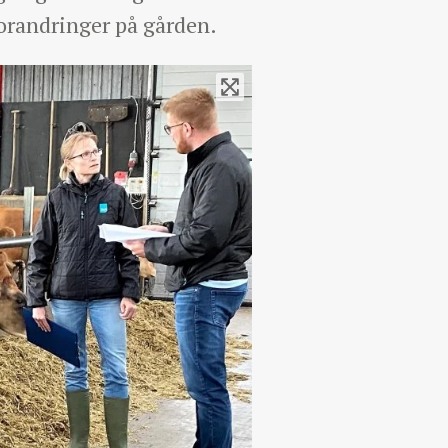
forandringer på gården.