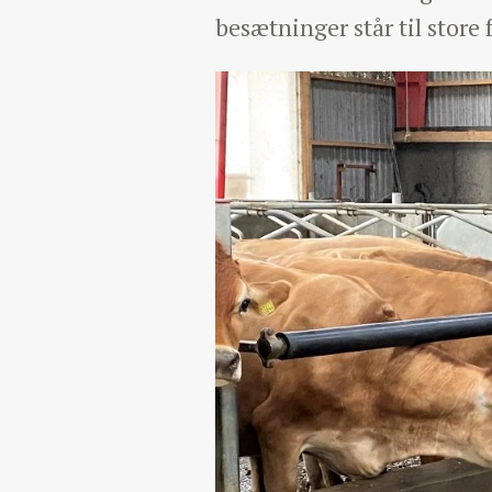
besætninger står til stor