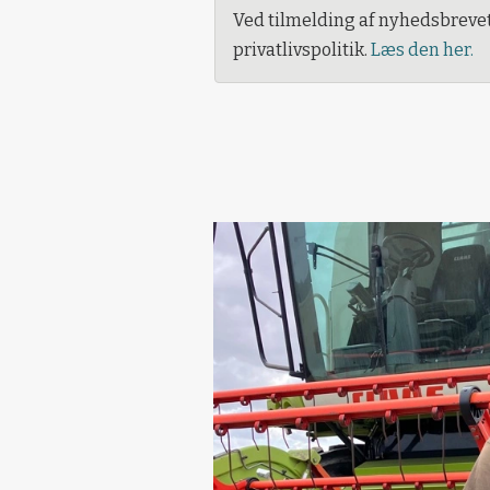
Ved tilmelding af nyhedsbreve
privatlivspolitik.
Læs den her.