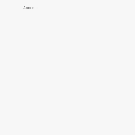
Annonce