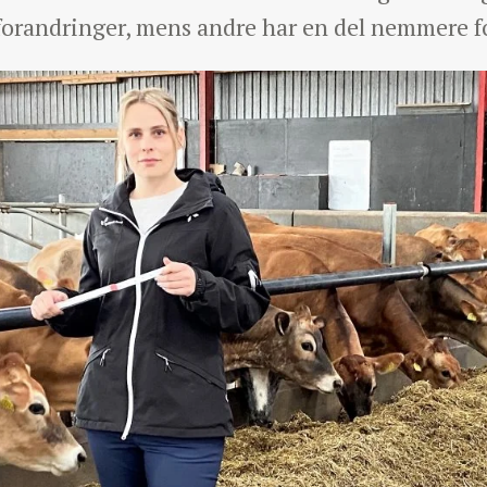
e forandringer, mens andre har en del nemmere 