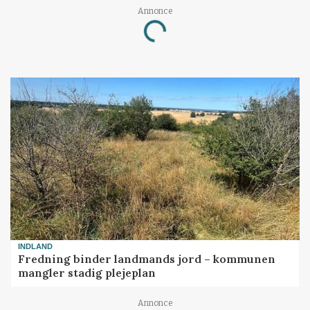
Annonce
Loading...
INDLAND
Fredning binder landmands jord – kommunen
mangler stadig plejeplan
Annonce