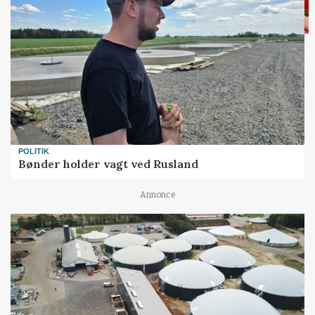
POLITIK
Bønder holder vagt ved Rusland
Annonce