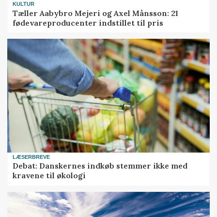
KULTUR
Tæller Aabybro Mejeri og Axel Månsson: 21
fødevareproducenter indstillet til pris
LÆSERBREVE
Debat: Danskernes indkøb stemmer ikke med
kravene til økologi