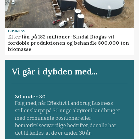
BUSINESS
Efter lån på 182 millioner: Sindal Biogas vil
fordoble produktionen og behandle 800.000 ton
biomasse
Vi går i dybden med...
30 under 30
Følg med, når Effektivt Landbrug Business
stiller skarpt på 30 unge aktører i landbruget
med prominente positioner eller
bemærkelsesværdige bedrifter, der alle har
det til fælles, at de er under 30 år.