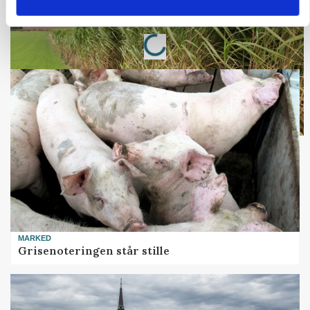
Loading...
Annonce
MARKED
Grisenoteringen står stille