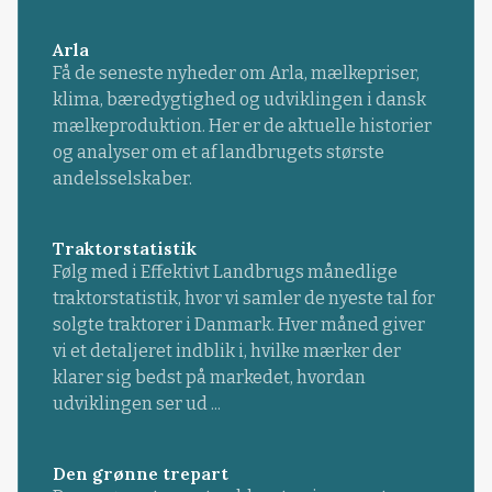
Arla
Få de seneste nyheder om Arla, mælkepriser,
klima, bæredygtighed og udviklingen i dansk
mælkeproduktion. Her er de aktuelle historier
og analyser om et af landbrugets største
andelsselskaber.
Traktorstatistik
Følg med i Effektivt Landbrugs månedlige
traktorstatistik, hvor vi samler de nyeste tal for
solgte traktorer i Danmark. Hver måned giver
vi et detaljeret indblik i, hvilke mærker der
klarer sig bedst på markedet, hvordan
udviklingen ser ud ...
Den grønne trepart