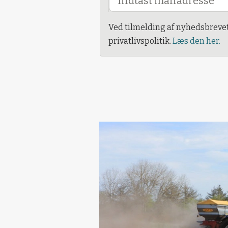
Ved tilmelding af nyhedsbreve
privatlivspolitik.
Læs den her.