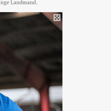
 Unge Landmand.