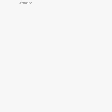
Annonce