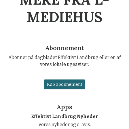
MEDIEHUS
Abonnement
Abonner på dagbladet Effektivt Landbrug eller en af
vores lokale ugeaviser.
Køb abonnement
Apps
Effektivt Landbrug Nyheder
Vores nyheder og e-avis.