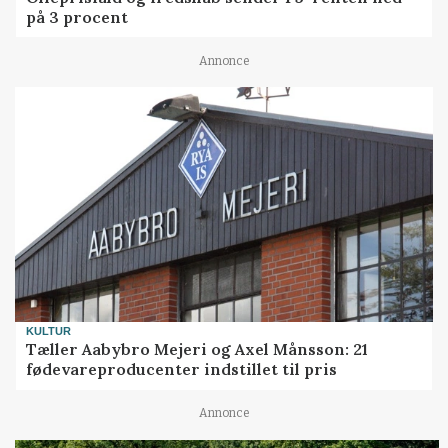
på 3 procent
Annonce
KULTUR
Tæller Aabybro Mejeri og Axel Månsson: 21
fødevareproducenter indstillet til pris
Annonce