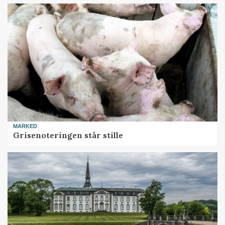
MARKED
Grisenoteringen står stille