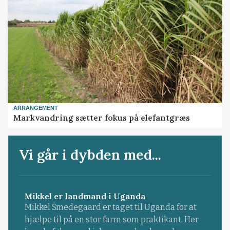
ARRANGEMENT
Markvandring sætter fokus på elefantgræs
Vi går i dybden med...
Mikkel er landmand i Uganda
Mikkel Smedegaard er taget til Uganda for at
hjælpe til på en stor farm som praktikant. Her