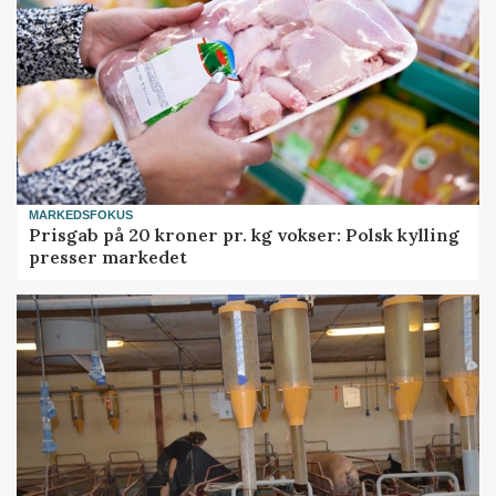
MARKEDSFOKUS
Prisgab på 20 kroner pr. kg vokser: Polsk kylling
presser markedet