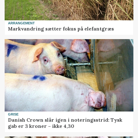
ARRANGEMENT
Markvandring sætter fokus på elefantgræs
GRISE
Danish Crown slår igen i noteringsstrid: Tysk
gab er 3 kroner – ikke 4,30