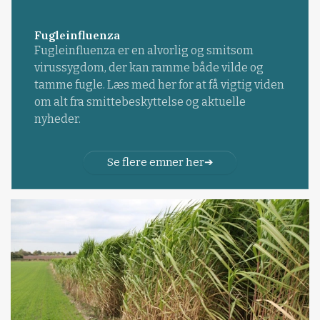
Fugleinfluenza
Fugleinfluenza er en alvorlig og smitsom
virussygdom, der kan ramme både vilde og
tamme fugle. Læs med her for at få vigtig viden
om alt fra smittebeskyttelse og aktuelle
nyheder.
Se flere emner her