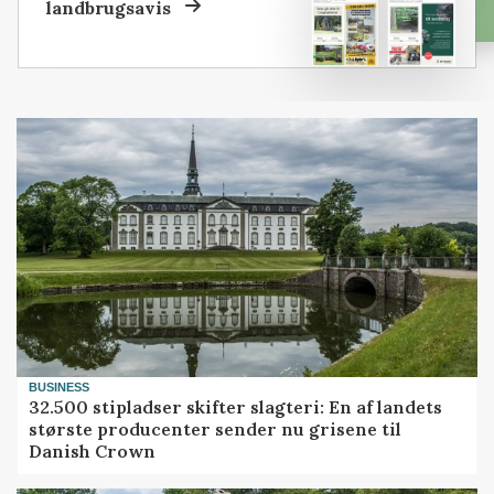
landbrugsavis
BUSINESS
32.500 stipladser skifter slagteri: En af landets
største producenter sender nu grisene til
Danish Crown