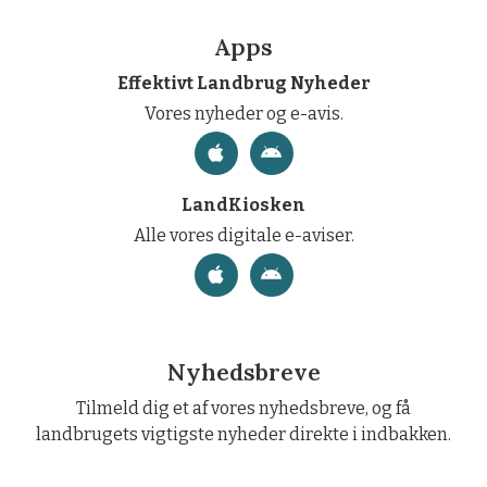
Apps
Effektivt Landbrug Nyheder
Vores nyheder og e-avis.
LandKiosken
Alle vores digitale e-aviser.
Nyhedsbreve
Tilmeld dig et af vores nyhedsbreve, og få
landbrugets vigtigste nyheder direkte i indbakken.