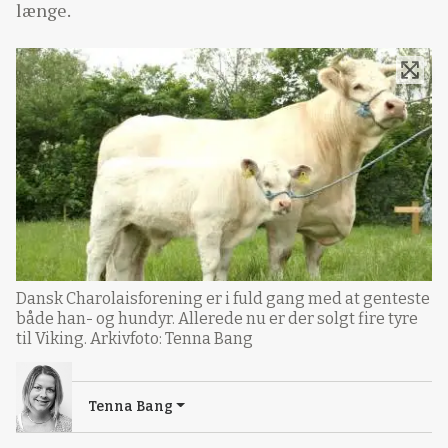
længe.
Dansk Charolaisforening er i fuld gang med at genteste
både han- og hundyr. Allerede nu er der solgt fire tyre
til Viking. Arkivfoto: Tenna Bang
Tenna Bang