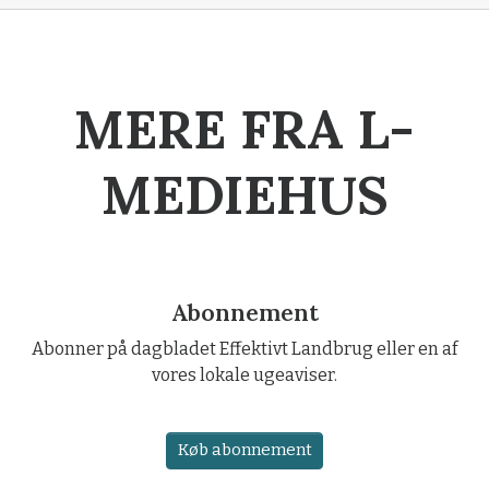
MERE FRA L-
MEDIEHUS
Abonnement
Abonner på dagbladet Effektivt Landbrug eller en af
vores lokale ugeaviser.
Køb abonnement