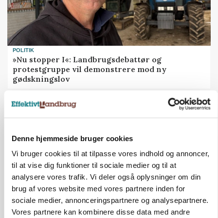
POLITIK
»Nu stopper I«: Landbrugsdebattør og
protestgruppe vil demonstrere mod ny
gødskningslov
Annonce
Denne hjemmeside bruger cookies
Vi bruger cookies til at tilpasse vores indhold og annoncer,
til at vise dig funktioner til sociale medier og til at
analysere vores trafik. Vi deler også oplysninger om din
brug af vores website med vores partnere inden for
sociale medier, annonceringspartnere og analysepartnere.
Vores partnere kan kombinere disse data med andre