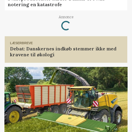
notering en katastrofe
Annonce
Loading...
LÆSERBREVE
Debat: Danskernes indkøb stemmer ikke med
kravene til økologi