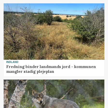
INDLAND
Fredning binder landmands jord – kommunen
mangler stadig plejeplan