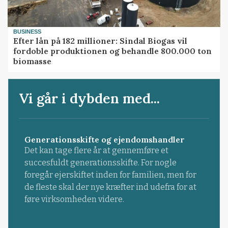
BUSINESS
Efter lån på 182 millioner: Sindal Biogas vil
fordoble produktionen og behandle 800.000 ton
biomasse
Vi går i dybden med...
Generationsskifte og ejendomshandler
Det kan tage flere år at gennemføre et
succesfuldt generationsskifte. For nogle
foregår ejerskiftet inden for familien, men for
de fleste skal der nye kræfter ind udefra for at
føre virksomheden videre.