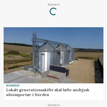
Annonce
Loading...
BUSINESS
Lokalt generationsskifte skal løfte midtjysk
siloimportør i Norden
Annonce