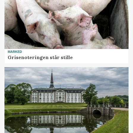
MARKED
Grisenoteringen står stille