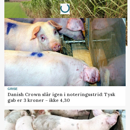
Loading...
GRISE
Danish Crown slår igen i noteringsstrid: Tysk
gab er 3 kroner – ikke 4,30