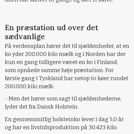
En præstation ud over det
sædvanlige
På verdensplan hører det til sjældenheder, at en
ko yder 200.000 kilo mælk og i Norden har der
kun en gang tidligere været en ko i Finland,
som opnåede samme høje præstation. For
første gang i Tyskland har netop to køer rundet
200.000 kilo mælk.
- Men det hører som sagt til sjældenhederne,
lyder det fra Dansk Holstein.
En gennemsnitlig holsteinko lever i dag 5,0 år
og har en livstidsproduktion på 30.423 kilo.