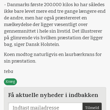
- Danmarks første 200.000 kilos ko har således
ikke bare levet mere end tre gange længere end
de andre, men har også præstereret en
mælkeydelse der ligger væsentligt over
gennemsnittet i hele sin livstid. Det illustrerer
på glimrende vis hvilken præstation der ligger
bag, siger Dansk Holstein.
Koen modtog naturligvis en laurbærkrans for
sin præstation.
teba
Kvæg
Få aktuelle nyheder i indbakken
Tilmeld