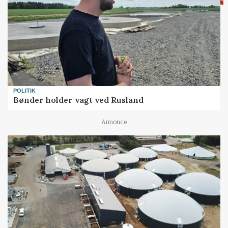
POLITIK
Bønder holder vagt ved Rusland
Annonce