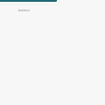
Annonce