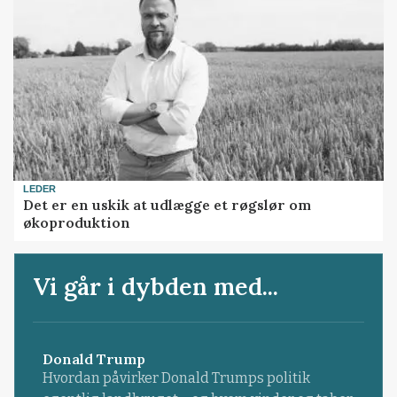
LEDER
Det er en uskik at udlægge et røgslør om
økoproduktion
Vi går i dybden med...
Donald Trump
Hvordan påvirker Donald Trumps politik