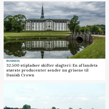
BUSINESS
32.500 stipladser skifter slagteri: En af landets
største producenter sender nu grisene til
Danish Crown