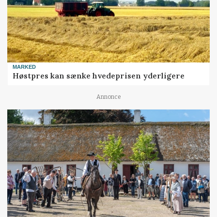
MARKED
Høstpres kan sænke hvedeprisen yderligere
Annonce