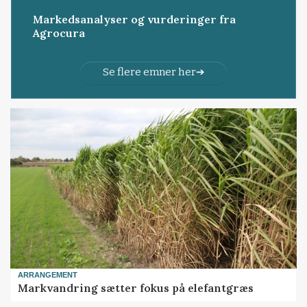
Markedsanalyser og vurderinger fra
Agrocura
Se flere emner her
ARRANGEMENT
Markvandring sætter fokus på elefantgræs