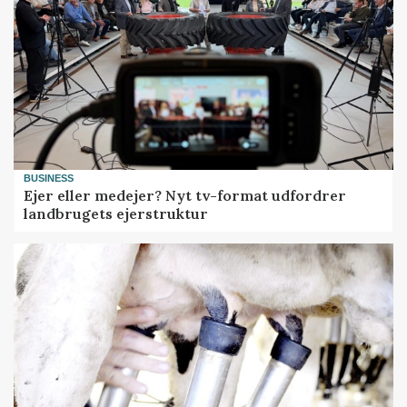
BUSINESS
Ejer eller medejer? Nyt tv-format udfordrer
landbrugets ejerstruktur