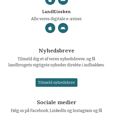
LandKiosken
Alle vores digitale e-aviser.
Nyhedsbreve
Tilmeld dig et af vores nyhedsbreve, og få
landbrugets vigtigste nyheder direkte i indbakken.
Tilmeld nyhedsbrev
Sociale medier
Følg os på Facebook, LinkedIn og Instagram og få