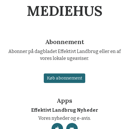
MEDIEHUS
Abonnement
Abonner på dagbladet Effektivt Landbrug eller en af
vores lokale ugeaviser.
Køb abonnement
Apps
Effektivt Landbrug Nyheder
Vores nyheder og e-avis.