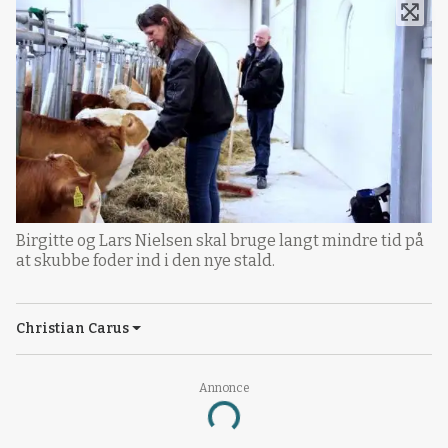
Birgitte og Lars Nielsen skal bruge langt mindre tid på
at skubbe foder ind i den nye stald.
Christian Carus
Annonce
Loading...