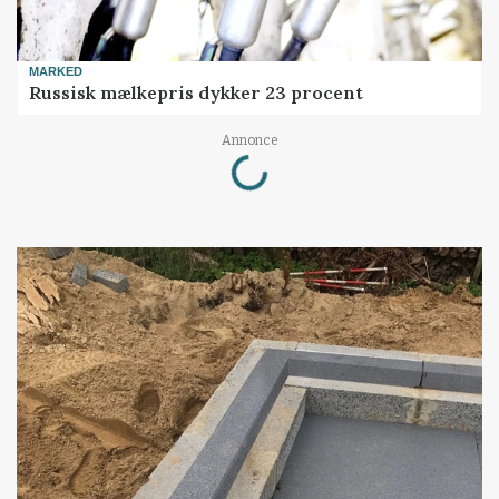
MARKED
Russisk mælkepris dykker 23 procent
Loading...
Annonce