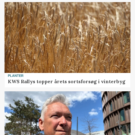
PLANTER
KWS Rallys topper årets sortsforsøg i vinterbyg