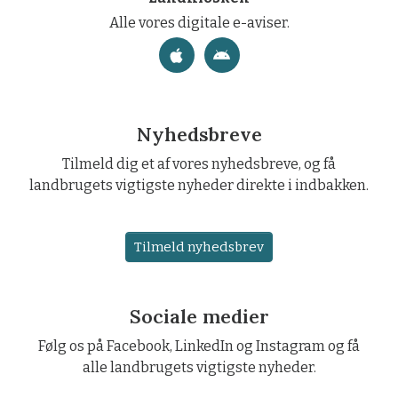
Alle vores digitale e-aviser.
Nyhedsbreve
Tilmeld dig et af vores nyhedsbreve, og få
landbrugets vigtigste nyheder direkte i indbakken.
Tilmeld nyhedsbrev
Sociale medier
Følg os på Facebook, LinkedIn og Instagram og få
alle landbrugets vigtigste nyheder.