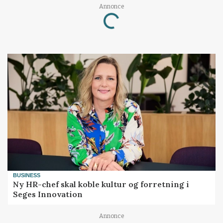
Loading...
Annonce
BUSINESS
Ny HR-chef skal koble kultur og forretning i
Seges Innovation
Annonce