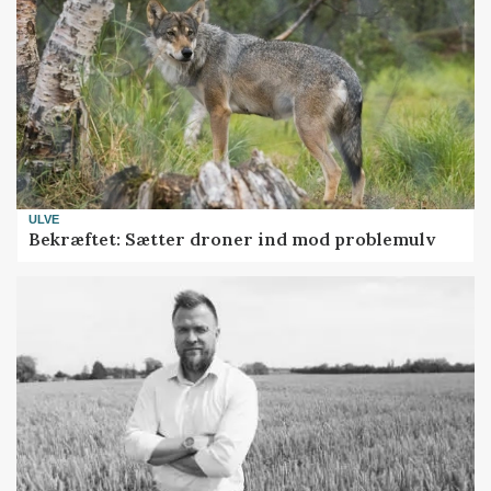
ULVE
Bekræftet: Sætter droner ind mod problemulv