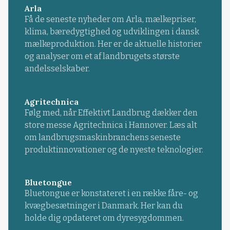
Arla
Få de seneste nyheder om Arla, mælkepriser,
klima, bæredygtighed og udviklingen i dansk
mælkeproduktion. Her er de aktuelle historier
og analyser om et af landbrugets største
andelsselskaber.
Agritechnica
Følg med, når Effektivt Landbrug dækker den
store messe Agritechnica i Hannover. Læs alt
om landbrugsmaskinbranchens seneste
produktinnovationer og de nyeste teknologier.
Bluetongue
Bluetongue er konstateret i en række fåre- og
kvægbesætninger i Danmark. Her kan du
holde dig opdateret om dyresygdommen.