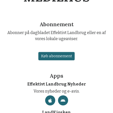
Abonnement
Abonner på dagbladet Effektivt Landbrug eller en af
vores lokale ugeaviser.
Køb abonnement
Apps
Effektivt Landbrug Nyheder
Vores nyheder og e-avis.
LandKiosken