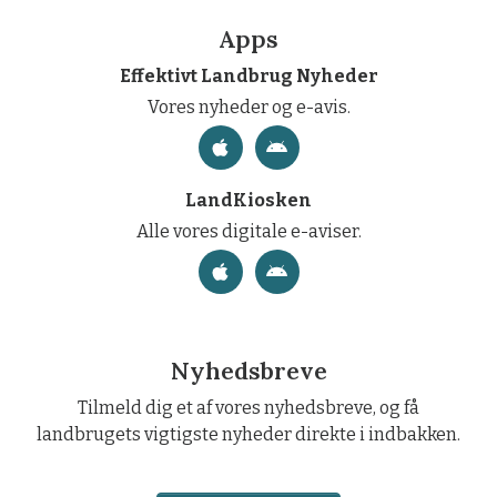
Apps
Effektivt Landbrug Nyheder
Vores nyheder og e-avis.
LandKiosken
Alle vores digitale e-aviser.
Nyhedsbreve
Tilmeld dig et af vores nyhedsbreve, og få
landbrugets vigtigste nyheder direkte i indbakken.