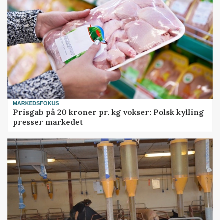
MARKEDSFOKUS
Prisgab på 20 kroner pr. kg vokser: Polsk kylling
presser markedet