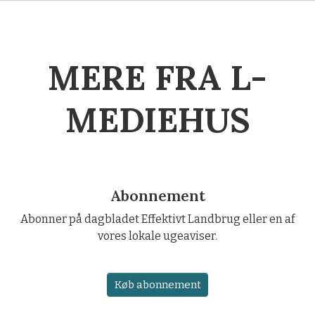
MERE FRA L-
MEDIEHUS
Abonnement
Abonner på dagbladet Effektivt Landbrug eller en af
vores lokale ugeaviser.
Køb abonnement