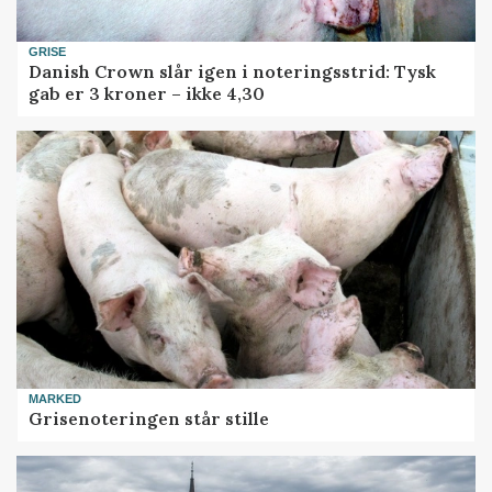
GRISE
Danish Crown slår igen i noteringsstrid: Tysk
gab er 3 kroner – ikke 4,30
MARKED
Grisenoteringen står stille