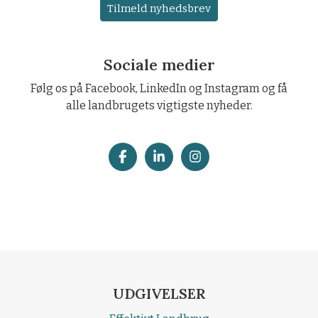
Tilmeld nyhedsbrev
Sociale medier
Følg os på Facebook, LinkedIn og Instagram og få
alle landbrugets vigtigste nyheder.
UDGIVELSER