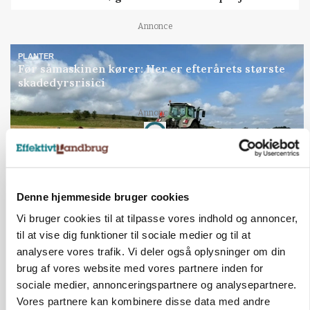
Annonce
PLANTER
Før såmaskinen kører: Her er efterårets største
skadedyrsrisici
Annonce
Loading...
Denne hjemmeside bruger cookies
Vi bruger cookies til at tilpasse vores indhold og annoncer,
til at vise dig funktioner til sociale medier og til at
analysere vores trafik. Vi deler også oplysninger om din
brug af vores website med vores partnere inden for
sociale medier, annonceringspartnere og analysepartnere.
Vores partnere kan kombinere disse data med andre