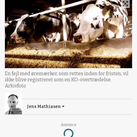
En fejl med øremærker, som rettes inden for fristen, vil
ikke blive registreret som en KO-overtrædelse.
Arkivfoto
Jens Mathiasen
Annonce