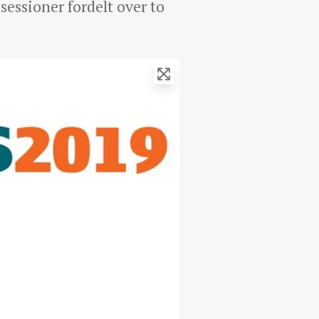
essioner fordelt over to