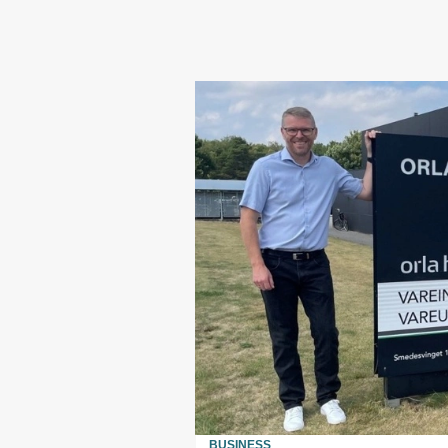
BUSINESS