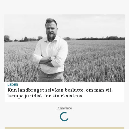
LEDER
Kun landbruget selv kan beslutte, om man vil
kæmpe juridisk for sin eksistens
Loading...
Annonce