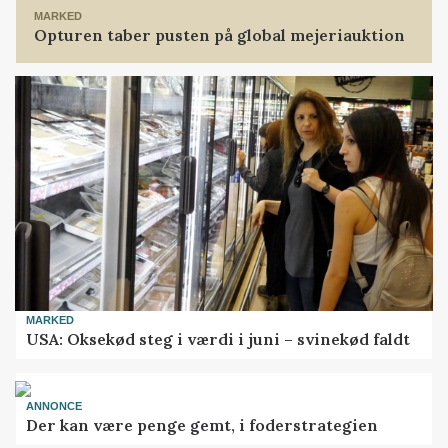
MARKED
Opturen taber pusten på global mejeriauktion
MARKED
USA: Oksekød steg i værdi i juni – svinekød faldt
ANNONCE
Der kan være penge gemt, i foderstrategien