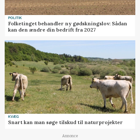
POLITIK
Folketinget behandler ny gødskningslov: Sådan
kan den ændre din bedrift fra 2027
KVÆG
Snart kan man søge tilskud til naturprojekter
Annonce