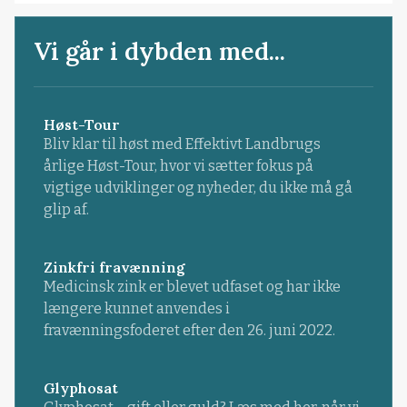
Vi går i dybden med...
Høst-Tour
Bliv klar til høst med Effektivt Landbrugs
årlige Høst-Tour, hvor vi sætter fokus på
vigtige udviklinger og nyheder, du ikke må gå
glip af.
Zinkfri fravænning
Medicinsk zink er blevet udfaset og har ikke
længere kunnet anvendes i
fravænningsfoderet efter den 26. juni 2022.
Glyphosat