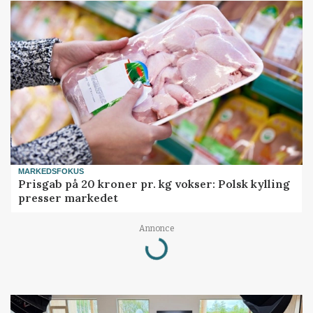
MARKEDSFOKUS
Prisgab på 20 kroner pr. kg vokser: Polsk kylling
presser markedet
Loading...
Annonce