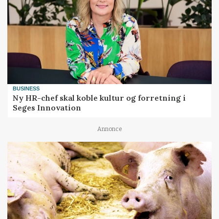
BUSINESS
Ny HR-chef skal koble kultur og forretning i
Seges Innovation
Annonce