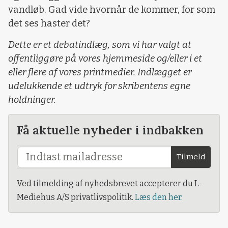
vandløb. Gad vide hvornår de kommer, for som
det ses haster det?
Dette er et debatindlæg, som vi har valgt at
offentliggøre på vores hjemmeside og/eller i et
eller flere af vores printmedier. Indlægget er
udelukkende et udtryk for skribentens egne
holdninger.
Få aktuelle nyheder i indbakken
Tilmeld
Ved tilmelding af nyhedsbrevet accepterer du L-
Mediehus A/S privatlivspolitik.
Læs den her.